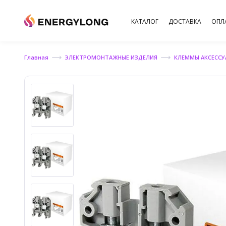
КАТАЛОГ
ДОСТАВКА
ОПЛ
Главная
ЭЛЕКТРОМОНТАЖНЫЕ ИЗДЕЛИЯ
КЛЕММЫ АКСЕСС