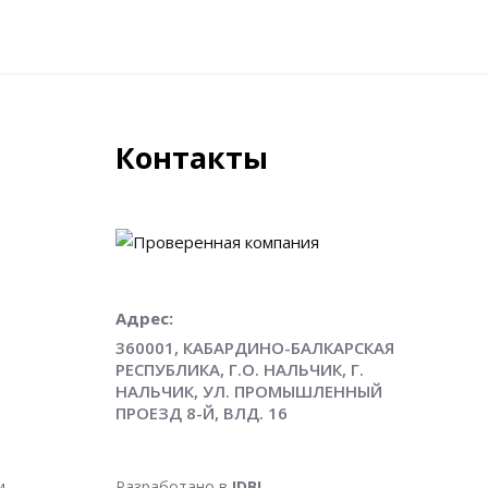
Контакты
Адрес:
360001, КАБАРДИНО-БАЛКАРСКАЯ
РЕСПУБЛИКА, Г.О. НАЛЬЧИК, Г.
НАЛЬЧИК, УЛ. ПРОМЫШЛЕННЫЙ
ПРОЕЗД 8-Й, ВЛД. 16
и
Разработано в
IDBI