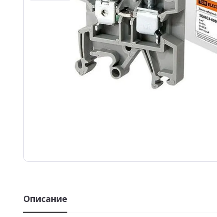
Описание