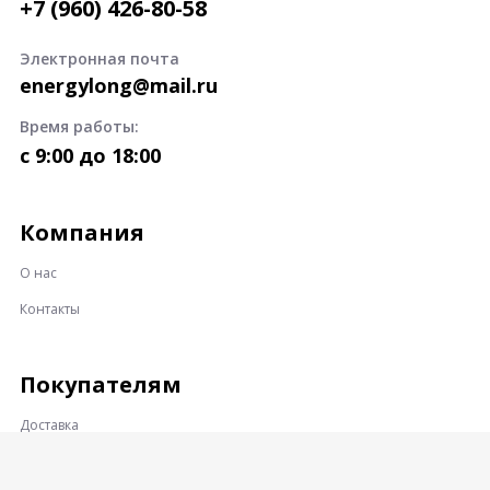
+7 (960) 426-80-58
Электронная почта
energylong@mail.ru
Время работы:
c 9:00 до 18:00
Компания
О нас
Контакты
Покупателям
Доставка
Оплата