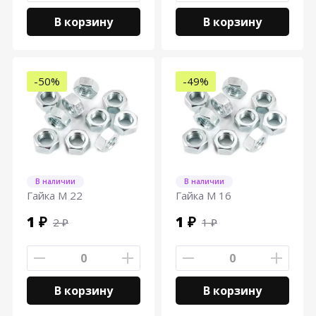
В корзину
В корзину
-50%
-49%
В наличии
В наличии
Гайка М 22
Гайка М 16
1 ₽
1 ₽
2 ₽
1 ₽
В корзину
В корзину