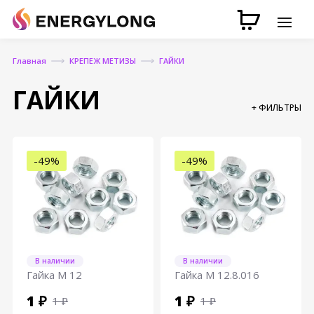
Главная
КРЕПЕЖ МЕТИЗЫ
ГАЙКИ
ГАЙКИ
+ ФИЛЬТРЫ
-49%
-49%
В наличии
В наличии
Гайка М 12
Гайка М 12.8.016
1 ₽
1 ₽
1 ₽
1 ₽