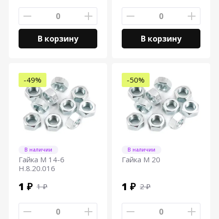
В корзину
В корзину
-49%
-50%
В наличии
В наличии
Гайка M 14-6
Гайка М 20
H.8.20.016
1 ₽
1 ₽
1 ₽
2 ₽