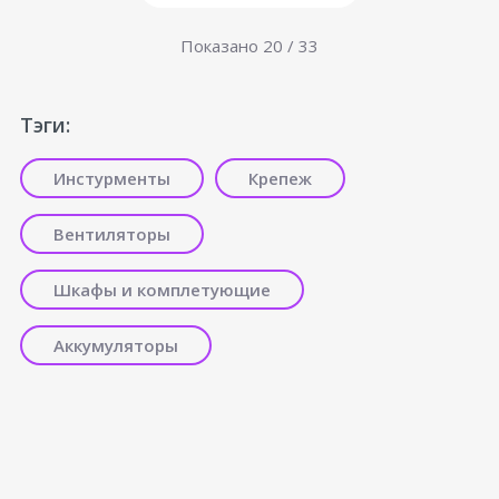
Показано
20
/ 33
Тэги:
Инстурменты
Крепеж
Вентиляторы
Шкафы и комплетующие
Аккумуляторы