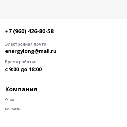
+7 (960) 426-80-58
Электронная почта
energylong@mail.ru
Время работы:
c 9:00 до 18:00
Компания
О нас
Контакты