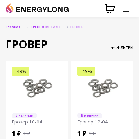
Главная
КРЕПЕЖ МЕТИЗЫ
ГРОВЕР
ГРОВЕР
+ ФИЛЬТРЫ
-49%
-49%
В наличии
В наличии
Гровер 10-04
Гровер 12-04
1 ₽
1 ₽
1 ₽
1 ₽