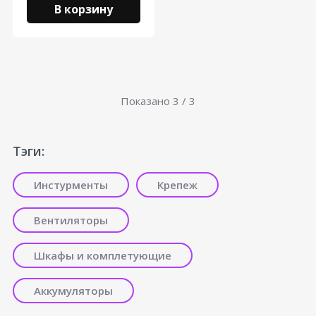
В корзину
Показано
3
/ 3
Тэги:
Инстурменты
Крепеж
Вентиляторы
Шкафы и комплетующие
Аккумуляторы