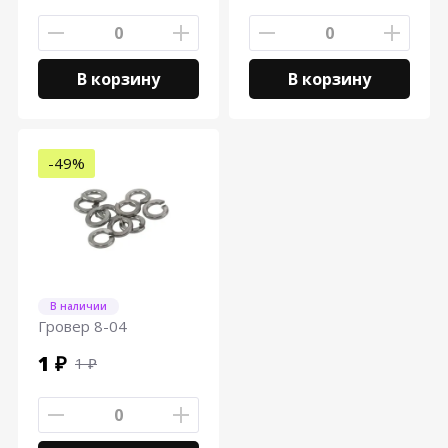
В корзину
В корзину
-49%
В наличии
Гровер 8-04
1 ₽
1 ₽