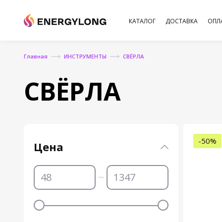
КАТАЛОГ
ДОСТАВКА
ОПЛ
Главная
ИНСТРУМЕНТЫ
СВЁРЛА
СВЁРЛА
-50%
Цена