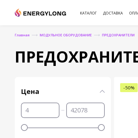
КАТАЛОГ
ДОСТАВКА
ОПЛ
Главная
МОДУЛЬНОЕ ОБОРУДОВАНИЕ
ПРЕДОХРАНИТЕЛИ
ПРЕДОХРАНИТ
-50%
Цена