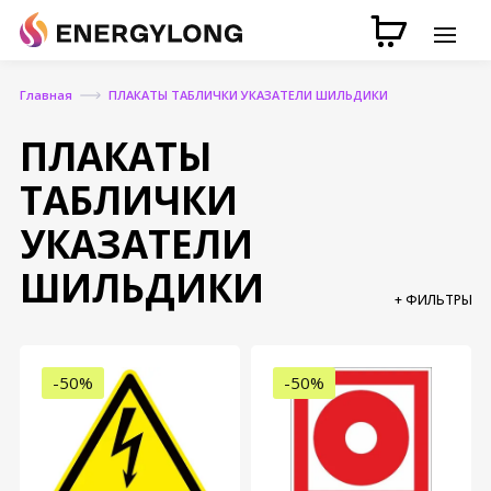
Главная
ПЛАКАТЫ ТАБЛИЧКИ УКАЗАТЕЛИ ШИЛЬДИКИ
ПЛАКАТЫ
ТАБЛИЧКИ
УКАЗАТЕЛИ
ШИЛЬДИКИ
+ ФИЛЬТРЫ
-50%
-50%