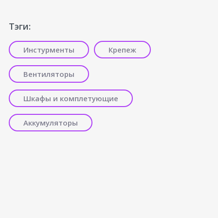
Тэги:
Инстурменты
Крепеж
Вентиляторы
Шкафы и комплетующие
Аккумуляторы