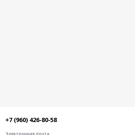
+7 (960) 426-80-58
Электронная почта