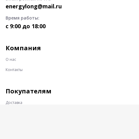
energylong@mail.ru
Время работы:
c 9:00 до 18:00
Компания
О нас
Контакты
Покупателям
Доставка
Оплата
Гарантии и возврат