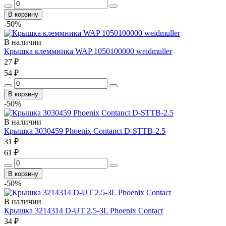
В корзину
-50%
В наличии
Крышка клеммника WAP 1050100000 weidmuller
27 ₽
54 ₽
В корзину
-50%
В наличии
Крышка 3030459 Phoenix Contanct D-STTB-2.5
31 ₽
61 ₽
В корзину
-50%
В наличии
Крышка 3214314 D-UT 2.5-3L Phoenix Contact
34 ₽