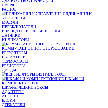
ДЛЯ РАБОТЫ С ПРОВОДОМ
СВЁРЛА
РАЗНОЕ
ИНДИКАЦИЯ И
УПРАВЛЕНИЕ
МОДУЛИ
ПЕРЕКЛЮЧАТЕЛИ
ИЗВЕЩАТЕЛИ ОПОВЕЩАТЕЛИ
ДАТЧИКИ
ИНДИКАТОРЫ
КОММУТАЦИОННОЕ ОБОРУДОВАНИЕ
РЕГУЛЯТОРЫ
ПУСКАТЕЛИ
ТЕРМОСТАТЫ
РЕЗИСТОРЫ
ДИОДЫ
ВЕНТИЛЯТОРЫ
ШКАФЫ И
КОМПЛЕКТУЮЩИЕ
ШКАФЫ ЯЩИКИ БОКСЫ
АДАПТЕРЫ
АНТЕННЫ
БЛОКИ
ДЕРЖАТЕЛИ