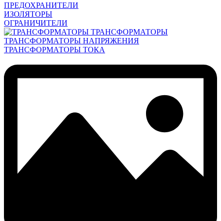
ПРЕДОХРАНИТЕЛИ
ИЗОЛЯТОРЫ
ОГРАНИЧИТЕЛИ
ТРАНСФОРМАТОРЫ
ТРАНСФОРМАТОРЫ НАПРЯЖЕНИЯ
ТРАНСФОРМАТОРЫ ТОКА