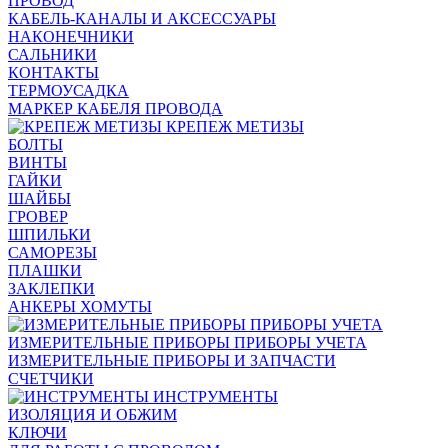
ПРОВОД
КАБЕЛЬ-КАНАЛЫ И АКСЕССУАРЫ
НАКОНЕЧНИКИ
САЛЬНИКИ
КОНТАКТЫ
ТЕРМОУСАДКА
МАРКЕР КАБЕЛЯ ПРОВОДА
КРЕПЕЖ МЕТИЗЫ
БОЛТЫ
ВИНТЫ
ГАЙКИ
ШАЙБЫ
ГРОВЕР
ШПИЛЬКИ
САМОРЕЗЫ
ПЛАШКИ
ЗАКЛЕПКИ
АНКЕРЫ ХОМУТЫ
ИЗМЕРИТЕЛЬНЫЕ ПРИБОРЫ ПРИБОРЫ УЧЕТА
ИЗМЕРИТЕЛЬНЫЕ ПРИБОРЫ И ЗАПЧАСТИ
СЧЕТЧИКИ
ИНСТРУМЕНТЫ
ИЗОЛЯЦИЯ И ОБЖИМ
КЛЮЧИ