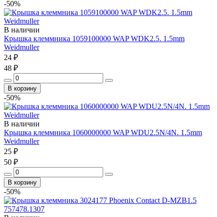
-50%
В наличии
Крышка клеммника 1059100000 WAP WDK2.5. 1.5mm
Weidmuller
24 ₽
48 ₽
В корзину
-50%
В наличии
Крышка клеммника 1060000000 WAP WDU2.5N/4N. 1.5mm
Weidmuller
25 ₽
50 ₽
В корзину
-50%