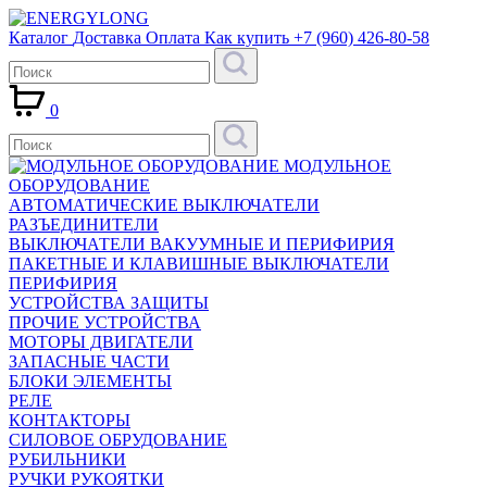
Каталог
Доставка
Оплата
Как купить
+7 (960) 426-80-58
0
МОДУЛЬНОЕ
ОБОРУДОВАНИЕ
АВТОМАТИЧЕСКИЕ ВЫКЛЮЧАТЕЛИ
РАЗЪЕДИНИТЕЛИ
ВЫКЛЮЧАТЕЛИ ВАКУУМНЫЕ И ПЕРИФИРИЯ
ПАКЕТНЫЕ И КЛАВИШНЫЕ ВЫКЛЮЧАТЕЛИ
ПЕРИФИРИЯ
УСТРОЙСТВА ЗАЩИТЫ
ПРОЧИЕ УСТРОЙСТВА
МОТОРЫ ДВИГАТЕЛИ
ЗАПАСНЫЕ ЧАСТИ
БЛОКИ ЭЛЕМЕНТЫ
РЕЛЕ
КОНТАКТОРЫ
СИЛОВОЕ ОБРУДОВАНИЕ
РУБИЛЬНИКИ
РУЧКИ РУКОЯТКИ