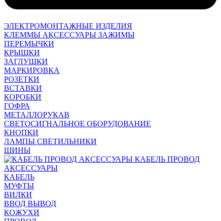
ЭЛЕКТРОМОНТАЖНЫЕ ИЗДЕЛИЯ
КЛЕММЫ АКСЕССУАРЫ ЗАЖИМЫ
ПЕРЕМЫЧКИ
КРЫШКИ
ЗАГЛУШКИ
МАРКИРОВКА
РОЗЕТКИ
ВСТАВКИ
КОРОБКИ
ГОФРА
МЕТАЛЛОРУКАВ
СВЕТОСИГНАЛЬНОЕ ОБОРУДОВАНИЕ
КНОПКИ
ЛАМПЫ СВЕТИЛЬНИКИ
ШИНЫ
КАБЕЛЬ ПРОВОД
АКСЕССУАРЫ
КАБЕЛЬ
МУФТЫ
ВИЛКИ
ВВОД ВЫВОД
КОЖУХИ