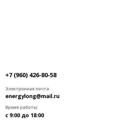
+7 (960) 426-80-58
Электронная почта
energylong@mail.ru
Время работы:
c 9:00 до 18:00