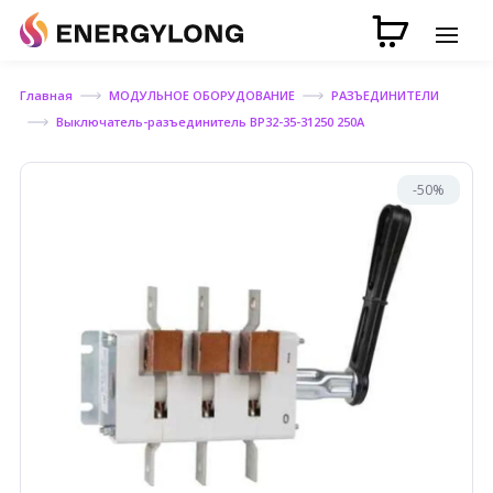
Главная
МОДУЛЬНОЕ ОБОРУДОВАНИЕ
РАЗЪЕДИНИТЕЛИ
Выключатель-разъединитель ВР32-35-31250 250А
-50%