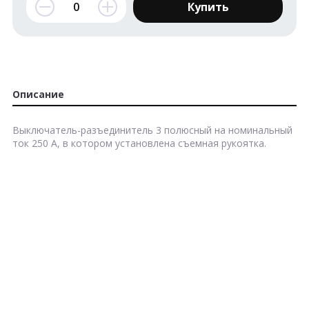
Купить
Описание
Выключатель-разъединитель 3 полюсный на номинальный
ток 250 А, в котором установлена съемная рукоятка.