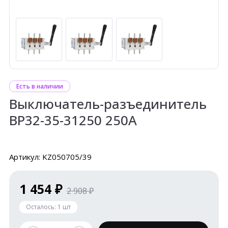
Есть в наличии
Выключатель-разъединитель
ВР32-35-31250 250А
Артикул: KZ050705/39
1 454 ₽
2 908 ₽
Осталось:
1
шт