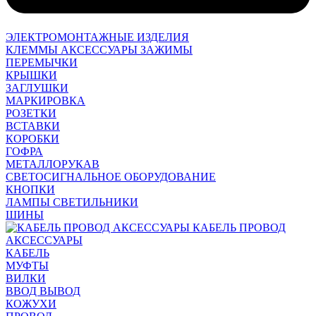
ЭЛЕКТРОМОНТАЖНЫЕ ИЗДЕЛИЯ
КЛЕММЫ АКСЕССУАРЫ ЗАЖИМЫ
ПЕРЕМЫЧКИ
КРЫШКИ
ЗАГЛУШКИ
МАРКИРОВКА
РОЗЕТКИ
ВСТАВКИ
КОРОБКИ
ГОФРА
МЕТАЛЛОРУКАВ
СВЕТОСИГНАЛЬНОЕ ОБОРУДОВАНИЕ
КНОПКИ
ЛАМПЫ СВЕТИЛЬНИКИ
ШИНЫ
КАБЕЛЬ ПРОВОД
АКСЕССУАРЫ
КАБЕЛЬ
МУФТЫ
ВИЛКИ
ВВОД ВЫВОД
КОЖУХИ