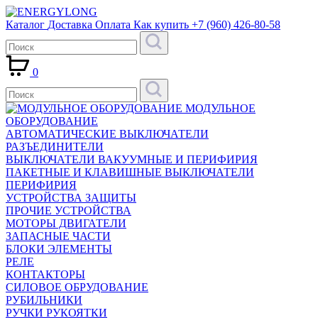
Каталог
Доставка
Оплата
Как купить
+7 (960) 426-80-58
0
МОДУЛЬНОЕ
ОБОРУДОВАНИЕ
АВТОМАТИЧЕСКИЕ ВЫКЛЮЧАТЕЛИ
РАЗЪЕДИНИТЕЛИ
ВЫКЛЮЧАТЕЛИ ВАКУУМНЫЕ И ПЕРИФИРИЯ
ПАКЕТНЫЕ И КЛАВИШНЫЕ ВЫКЛЮЧАТЕЛИ
ПЕРИФИРИЯ
УСТРОЙСТВА ЗАЩИТЫ
ПРОЧИЕ УСТРОЙСТВА
МОТОРЫ ДВИГАТЕЛИ
ЗАПАСНЫЕ ЧАСТИ
БЛОКИ ЭЛЕМЕНТЫ
РЕЛЕ
КОНТАКТОРЫ
СИЛОВОЕ ОБРУДОВАНИЕ
РУБИЛЬНИКИ
РУЧКИ РУКОЯТКИ