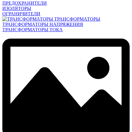
ПРЕДОХРАНИТЕЛИ
ИЗОЛЯТОРЫ
ОГРАНИЧИТЕЛИ
ТРАНСФОРМАТОРЫ
ТРАНСФОРМАТОРЫ НАПРЯЖЕНИЯ
ТРАНСФОРМАТОРЫ ТОКА