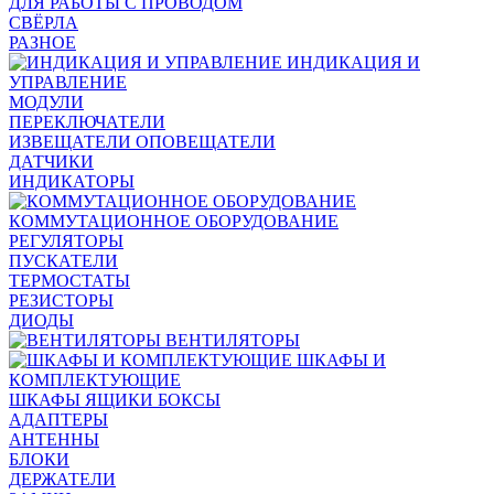
ДЛЯ РАБОТЫ С ПРОВОДОМ
СВЁРЛА
РАЗНОЕ
ИНДИКАЦИЯ И
УПРАВЛЕНИЕ
МОДУЛИ
ПЕРЕКЛЮЧАТЕЛИ
ИЗВЕЩАТЕЛИ ОПОВЕЩАТЕЛИ
ДАТЧИКИ
ИНДИКАТОРЫ
КОММУТАЦИОННОЕ ОБОРУДОВАНИЕ
РЕГУЛЯТОРЫ
ПУСКАТЕЛИ
ТЕРМОСТАТЫ
РЕЗИСТОРЫ
ДИОДЫ
ВЕНТИЛЯТОРЫ
ШКАФЫ И
КОМПЛЕКТУЮЩИЕ
ШКАФЫ ЯЩИКИ БОКСЫ
АДАПТЕРЫ
АНТЕННЫ
БЛОКИ
ДЕРЖАТЕЛИ