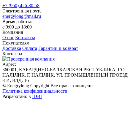
+7 (960) 426-80-58
Электронная почта
energylong@mail.ru
Время работы:
c 9:00 до 18:00
Компания
О нас
Контакты
Покупателям
Доставка
Оплата
Гарантии и возврат
Контакты
Адрес:
360001, КАБАРДИНО-БАЛКАРСКАЯ РЕСПУБЛИКА, Г.О.
НАЛЬЧИК, Г. НАЛЬЧИК, УЛ. ПРОМЫШЛЕННЫЙ ПРОЕЗД
8-Й, ВЛД. 16
© Enegrylong Copyright Все права защищены
Политика конфиденциальности
Разработано в
IDBI
Оставить заявку