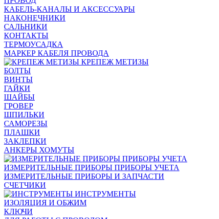
ПРОВОД
КАБЕЛЬ-КАНАЛЫ И АКСЕССУАРЫ
НАКОНЕЧНИКИ
САЛЬНИКИ
КОНТАКТЫ
ТЕРМОУСАДКА
МАРКЕР КАБЕЛЯ ПРОВОДА
КРЕПЕЖ МЕТИЗЫ
БОЛТЫ
ВИНТЫ
ГАЙКИ
ШАЙБЫ
ГРОВЕР
ШПИЛЬКИ
САМОРЕЗЫ
ПЛАШКИ
ЗАКЛЕПКИ
АНКЕРЫ ХОМУТЫ
ИЗМЕРИТЕЛЬНЫЕ ПРИБОРЫ ПРИБОРЫ УЧЕТА
ИЗМЕРИТЕЛЬНЫЕ ПРИБОРЫ И ЗАПЧАСТИ
СЧЕТЧИКИ
ИНСТРУМЕНТЫ
ИЗОЛЯЦИЯ И ОБЖИМ
КЛЮЧИ