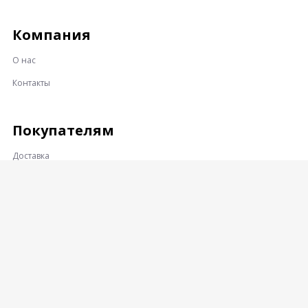
Компания
О нас
Контакты
Покупателям
Доставка
Оплата
Гарантии и возврат
Контакты