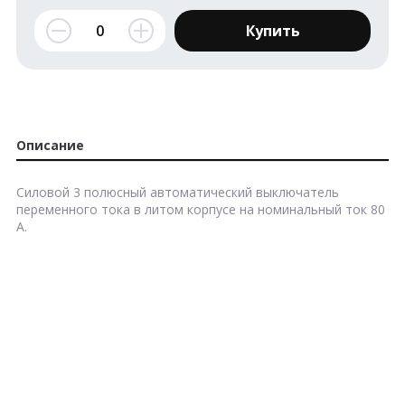
Купить
Описание
Силовой 3 полюсный автоматический выключатель
переменного тока в литом корпусе на номинальный ток 80
А.