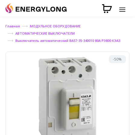
Главная
МОДУЛЬНОЕ ОБОРУДОВАНИЕ
АВТОМАТИЧЕСКИЕ ВЫКЛЮЧАТЕЛИ
Выключатель автоматический ВА57-35-340010 80А РЭ800 КЭАЗ
-50%