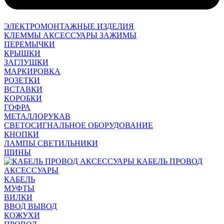
ЭЛЕКТРОМОНТАЖНЫЕ ИЗДЕЛИЯ
КЛЕММЫ АКСЕССУАРЫ ЗАЖИМЫ
ПЕРЕМЫЧКИ
КРЫШКИ
ЗАГЛУШКИ
МАРКИРОВКА
РОЗЕТКИ
ВСТАВКИ
КОРОБКИ
ГОФРА
МЕТАЛЛОРУКАВ
СВЕТОСИГНАЛЬНОЕ ОБОРУДОВАНИЕ
КНОПКИ
ЛАМПЫ СВЕТИЛЬНИКИ
ШИНЫ
КАБЕЛЬ ПРОВОД
АКСЕССУАРЫ
КАБЕЛЬ
МУФТЫ
ВИЛКИ
ВВОД ВЫВОД
КОЖУХИ