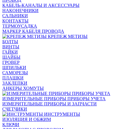
ПРОВОД
КАБЕЛЬ-КАНАЛЫ И АКСЕССУАРЫ
НАКОНЕЧНИКИ
САЛЬНИКИ
КОНТАКТЫ
ТЕРМОУСАДКА
МАРКЕР КАБЕЛЯ ПРОВОДА
КРЕПЕЖ МЕТИЗЫ
БОЛТЫ
ВИНТЫ
ГАЙКИ
ШАЙБЫ
ГРОВЕР
ШПИЛЬКИ
САМОРЕЗЫ
ПЛАШКИ
ЗАКЛЕПКИ
АНКЕРЫ ХОМУТЫ
ИЗМЕРИТЕЛЬНЫЕ ПРИБОРЫ ПРИБОРЫ УЧЕТА
ИЗМЕРИТЕЛЬНЫЕ ПРИБОРЫ И ЗАПЧАСТИ
СЧЕТЧИКИ
ИНСТРУМЕНТЫ
ИЗОЛЯЦИЯ И ОБЖИМ
КЛЮЧИ