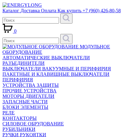
Каталог
Доставка
Оплата
Как купить
+7 (960) 426-80-58
0
МОДУЛЬНОЕ
ОБОРУДОВАНИЕ
АВТОМАТИЧЕСКИЕ ВЫКЛЮЧАТЕЛИ
РАЗЪЕДИНИТЕЛИ
ВЫКЛЮЧАТЕЛИ ВАКУУМНЫЕ И ПЕРИФИРИЯ
ПАКЕТНЫЕ И КЛАВИШНЫЕ ВЫКЛЮЧАТЕЛИ
ПЕРИФИРИЯ
УСТРОЙСТВА ЗАЩИТЫ
ПРОЧИЕ УСТРОЙСТВА
МОТОРЫ ДВИГАТЕЛИ
ЗАПАСНЫЕ ЧАСТИ
БЛОКИ ЭЛЕМЕНТЫ
РЕЛЕ
КОНТАКТОРЫ
СИЛОВОЕ ОБРУДОВАНИЕ
РУБИЛЬНИКИ
РУЧКИ РУКОЯТКИ