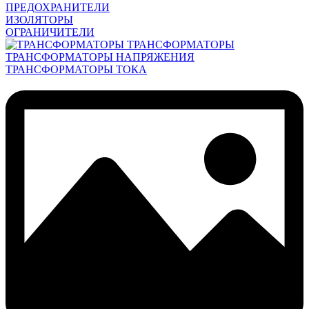
ПРЕДОХРАНИТЕЛИ
ИЗОЛЯТОРЫ
ОГРАНИЧИТЕЛИ
ТРАНСФОРМАТОРЫ
ТРАНСФОРМАТОРЫ НАПРЯЖЕНИЯ
ТРАНСФОРМАТОРЫ ТОКА