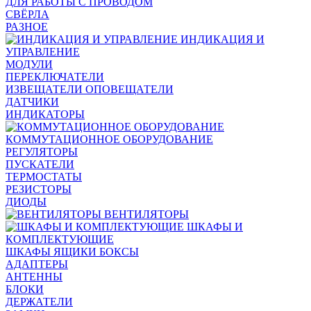
ДЛЯ РАБОТЫ С ПРОВОДОМ
СВЁРЛА
РАЗНОЕ
ИНДИКАЦИЯ И
УПРАВЛЕНИЕ
МОДУЛИ
ПЕРЕКЛЮЧАТЕЛИ
ИЗВЕЩАТЕЛИ ОПОВЕЩАТЕЛИ
ДАТЧИКИ
ИНДИКАТОРЫ
КОММУТАЦИОННОЕ ОБОРУДОВАНИЕ
РЕГУЛЯТОРЫ
ПУСКАТЕЛИ
ТЕРМОСТАТЫ
РЕЗИСТОРЫ
ДИОДЫ
ВЕНТИЛЯТОРЫ
ШКАФЫ И
КОМПЛЕКТУЮЩИЕ
ШКАФЫ ЯЩИКИ БОКСЫ
АДАПТЕРЫ
АНТЕННЫ
БЛОКИ
ДЕРЖАТЕЛИ