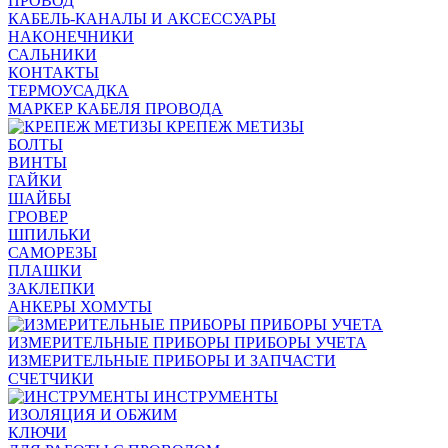
ПРОВОД
КАБЕЛЬ-КАНАЛЫ И АКСЕССУАРЫ
НАКОНЕЧНИКИ
САЛЬНИКИ
КОНТАКТЫ
ТЕРМОУСАДКА
МАРКЕР КАБЕЛЯ ПРОВОДА
КРЕПЕЖ МЕТИЗЫ
БОЛТЫ
ВИНТЫ
ГАЙКИ
ШАЙБЫ
ГРОВЕР
ШПИЛЬКИ
САМОРЕЗЫ
ПЛАШКИ
ЗАКЛЕПКИ
АНКЕРЫ ХОМУТЫ
ИЗМЕРИТЕЛЬНЫЕ ПРИБОРЫ ПРИБОРЫ УЧЕТА
ИЗМЕРИТЕЛЬНЫЕ ПРИБОРЫ И ЗАПЧАСТИ
СЧЕТЧИКИ
ИНСТРУМЕНТЫ
ИЗОЛЯЦИЯ И ОБЖИМ
КЛЮЧИ