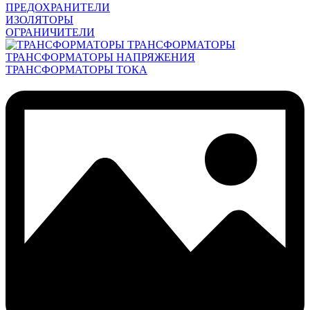
ПРЕДОХРАНИТЕЛИ
ИЗОЛЯТОРЫ
ОГРАНИЧИТЕЛИ
ТРАНСФОРМАТОРЫ
ТРАНСФОРМАТОРЫ НАПРЯЖЕНИЯ
ТРАНСФОРМАТОРЫ ТОКА