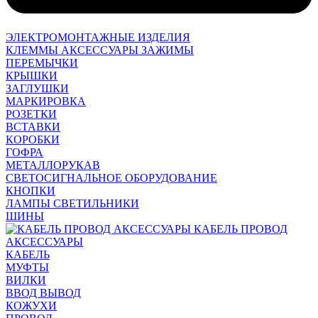
ЭЛЕКТРОМОНТАЖНЫЕ ИЗДЕЛИЯ
КЛЕММЫ АКСЕССУАРЫ ЗАЖИМЫ
ПЕРЕМЫЧКИ
КРЫШКИ
ЗАГЛУШКИ
МАРКИРОВКА
РОЗЕТКИ
ВСТАВКИ
КОРОБКИ
ГОФРА
МЕТАЛЛОРУКАВ
СВЕТОСИГНАЛЬНОЕ ОБОРУДОВАНИЕ
КНОПКИ
ЛАМПЫ СВЕТИЛЬНИКИ
ШИНЫ
КАБЕЛЬ ПРОВОД
АКСЕССУАРЫ
КАБЕЛЬ
МУФТЫ
ВИЛКИ
ВВОД ВЫВОД
КОЖУХИ