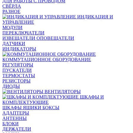
ДЛЯ РАБОТЫ С ПРОВОДОМ
СВЁРЛА
РАЗНОЕ
ИНДИКАЦИЯ И
УПРАВЛЕНИЕ
МОДУЛИ
ПЕРЕКЛЮЧАТЕЛИ
ИЗВЕЩАТЕЛИ ОПОВЕЩАТЕЛИ
ДАТЧИКИ
ИНДИКАТОРЫ
КОММУТАЦИОННОЕ ОБОРУДОВАНИЕ
РЕГУЛЯТОРЫ
ПУСКАТЕЛИ
ТЕРМОСТАТЫ
РЕЗИСТОРЫ
ДИОДЫ
ВЕНТИЛЯТОРЫ
ШКАФЫ И
КОМПЛЕКТУЮЩИЕ
ШКАФЫ ЯЩИКИ БОКСЫ
АДАПТЕРЫ
АНТЕННЫ
БЛОКИ
ДЕРЖАТЕЛИ