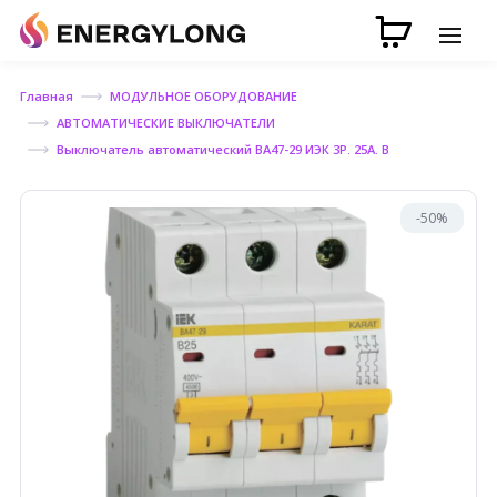
Главная
МОДУЛЬНОЕ ОБОРУДОВАНИЕ
АВТОМАТИЧЕСКИЕ ВЫКЛЮЧАТЕЛИ
Выключатель автоматический ВА47-29 ИЭК 3Р. 25А. В
-50%