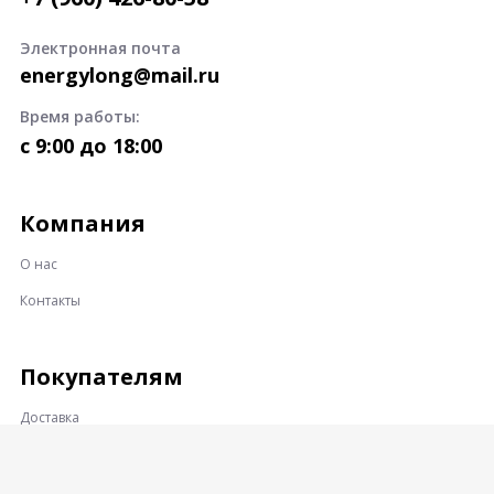
Электронная почта
energylong@mail.ru
Время работы:
c 9:00 до 18:00
Компания
О нас
Контакты
Покупателям
Доставка
Оплата
Гарантии и возврат