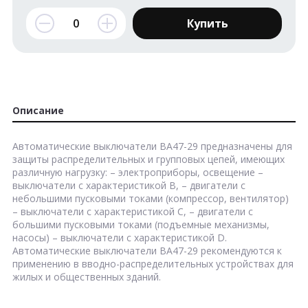
Купить
Описание
Автоматические выключатели ВА47-29 предназначены для
защиты распределительных и групповых цепей, имеющих
различную нагрузку: – электроприборы, освещение –
выключатели с характеристикой В, – двигатели с
небольшими пусковыми токами (компрессор, вентилятор)
– выключатели с характеристикой C, – двигатели с
большими пусковыми токами (подъемные механизмы,
насосы) – выключатели с характеристикой D.
Автоматические выключатели ВА47-29 рекомендуются к
применению в вводно-распределительных устройствах для
жилых и общественных зданий.