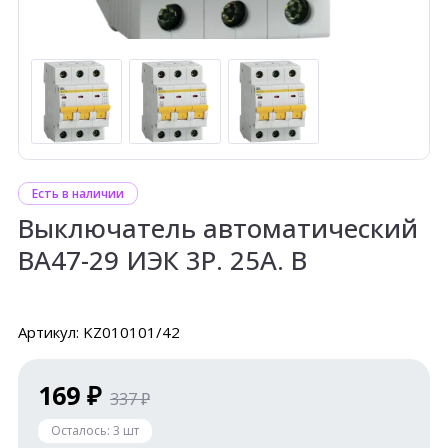
Есть в наличии
Выключатель автоматический
ВА47-29 ИЭК 3Р. 25А. В
Артикул: KZ010101/42
169 ₽
337 ₽
Осталось:
3
шт