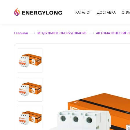
КАТАЛОГ
ДОСТАВКА
ОПЛ
Главная
МОДУЛЬНОЕ ОБОРУДОВАНИЕ
АВТОМАТИЧЕСКИЕ 