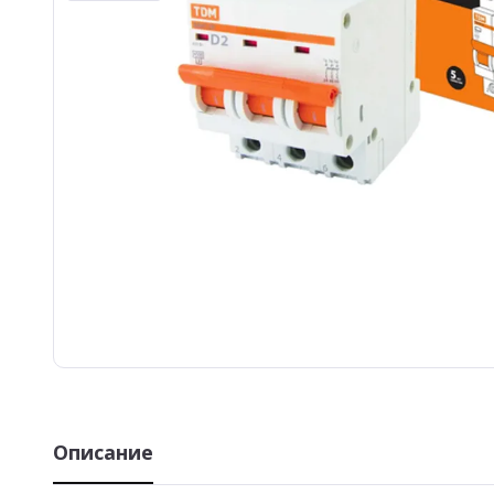
Описание