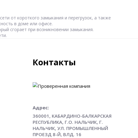
ети от короткого замыкания и перегрузок, а также
ность в доме или офисе.
орый сгорает при возникновении замыкания.
ти.
Контакты
Адрес:
360001, КАБАРДИНО-БАЛКАРСКАЯ
РЕСПУБЛИКА, Г.О. НАЛЬЧИК, Г.
НАЛЬЧИК, УЛ. ПРОМЫШЛЕННЫЙ
ПРОЕЗД 8-Й, ВЛД. 16