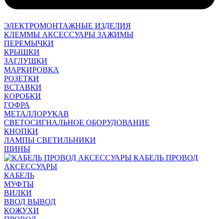
ЭЛЕКТРОМОНТАЖНЫЕ ИЗДЕЛИЯ
КЛЕММЫ АКСЕССУАРЫ ЗАЖИМЫ
ПЕРЕМЫЧКИ
КРЫШКИ
ЗАГЛУШКИ
МАРКИРОВКА
РОЗЕТКИ
ВСТАВКИ
КОРОБКИ
ГОФРА
МЕТАЛЛОРУКАВ
СВЕТОСИГНАЛЬНОЕ ОБОРУДОВАНИЕ
КНОПКИ
ЛАМПЫ СВЕТИЛЬНИКИ
ШИНЫ
КАБЕЛЬ ПРОВОД
АКСЕССУАРЫ
КАБЕЛЬ
МУФТЫ
ВИЛКИ
ВВОД ВЫВОД
КОЖУХИ