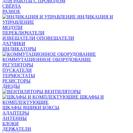
ДЛЯ РАБОТЫ С ПРОВОДОМ
СВЁРЛА
РАЗНОЕ
ИНДИКАЦИЯ И
УПРАВЛЕНИЕ
МОДУЛИ
ПЕРЕКЛЮЧАТЕЛИ
ИЗВЕЩАТЕЛИ ОПОВЕЩАТЕЛИ
ДАТЧИКИ
ИНДИКАТОРЫ
КОММУТАЦИОННОЕ ОБОРУДОВАНИЕ
РЕГУЛЯТОРЫ
ПУСКАТЕЛИ
ТЕРМОСТАТЫ
РЕЗИСТОРЫ
ДИОДЫ
ВЕНТИЛЯТОРЫ
ШКАФЫ И
КОМПЛЕКТУЮЩИЕ
ШКАФЫ ЯЩИКИ БОКСЫ
АДАПТЕРЫ
АНТЕННЫ
БЛОКИ
ДЕРЖАТЕЛИ