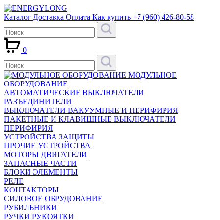
Каталог
Доставка
Оплата
Как купить
+7 (960) 426-80-58
0
МОДУЛЬНОЕ
ОБОРУДОВАНИЕ
АВТОМАТИЧЕСКИЕ ВЫКЛЮЧАТЕЛИ
РАЗЪЕДИНИТЕЛИ
ВЫКЛЮЧАТЕЛИ ВАКУУМНЫЕ И ПЕРИФИРИЯ
ПАКЕТНЫЕ И КЛАВИШНЫЕ ВЫКЛЮЧАТЕЛИ
ПЕРИФИРИЯ
УСТРОЙСТВА ЗАЩИТЫ
ПРОЧИЕ УСТРОЙСТВА
МОТОРЫ ДВИГАТЕЛИ
ЗАПАСНЫЕ ЧАСТИ
БЛОКИ ЭЛЕМЕНТЫ
РЕЛЕ
КОНТАКТОРЫ
СИЛОВОЕ ОБРУДОВАНИЕ
РУБИЛЬНИКИ
РУЧКИ РУКОЯТКИ