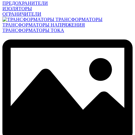
ПРЕДОХРАНИТЕЛИ
ИЗОЛЯТОРЫ
ОГРАНИЧИТЕЛИ
ТРАНСФОРМАТОРЫ
ТРАНСФОРМАТОРЫ НАПРЯЖЕНИЯ
ТРАНСФОРМАТОРЫ ТОКА