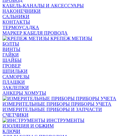
ПРОВОД
КАБЕЛЬ-КАНАЛЫ И АКСЕССУАРЫ
НАКОНЕЧНИКИ
САЛЬНИКИ
КОНТАКТЫ
ТЕРМОУСАДКА
МАРКЕР КАБЕЛЯ ПРОВОДА
КРЕПЕЖ МЕТИЗЫ
БОЛТЫ
ВИНТЫ
ГАЙКИ
ШАЙБЫ
ГРОВЕР
ШПИЛЬКИ
САМОРЕЗЫ
ПЛАШКИ
ЗАКЛЕПКИ
АНКЕРЫ ХОМУТЫ
ИЗМЕРИТЕЛЬНЫЕ ПРИБОРЫ ПРИБОРЫ УЧЕТА
ИЗМЕРИТЕЛЬНЫЕ ПРИБОРЫ И ЗАПЧАСТИ
СЧЕТЧИКИ
ИНСТРУМЕНТЫ
ИЗОЛЯЦИЯ И ОБЖИМ
КЛЮЧИ