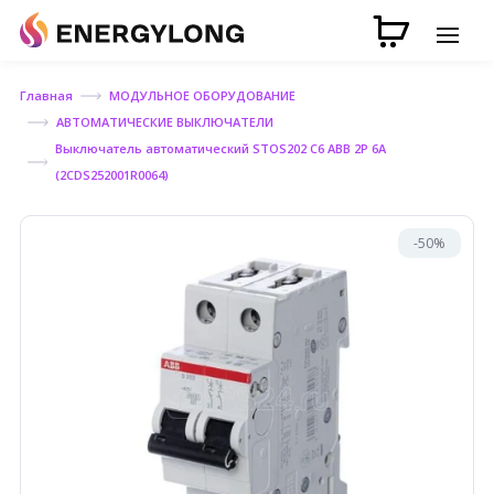
Главная
МОДУЛЬНОЕ ОБОРУДОВАНИЕ
АВТОМАТИЧЕСКИЕ ВЫКЛЮЧАТЕЛИ
Выключатель автоматический STOS202 C6 ABB 2P 6А
(2CDS252001R0064)
-50%