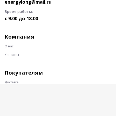
energylong@mail.ru
Время работы:
c 9:00 до 18:00
Компания
О нас
Контакты
Покупателям
Доставка
Оплата
Гарантии и возврат