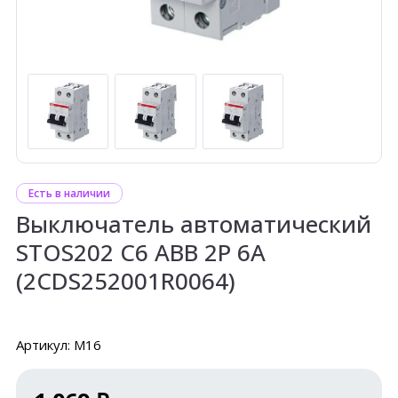
Есть в наличии
Выключатель автоматический
STOS202 C6 ABB 2P 6А
(2CDS252001R0064)
Артикул: М16