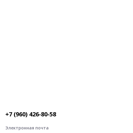
+7 (960) 426-80-58
Электронная почта