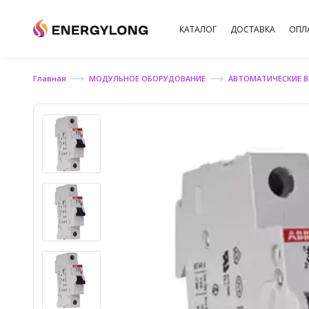
КАТАЛОГ
ДОСТАВКА
ОПЛ
Главная
МОДУЛЬНОЕ ОБОРУДОВАНИЕ
АВТОМАТИЧЕСКИЕ 