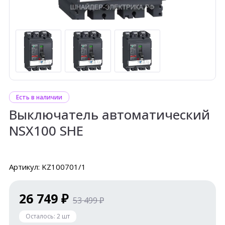
Есть в наличии
Выключатель автоматический
NSX100 SHE
Артикул: KZ100701/1
26 749 ₽
53 499 ₽
Осталось:
2
шт