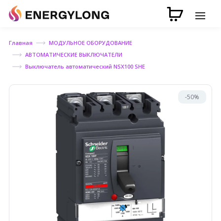
Главная
МОДУЛЬНОЕ ОБОРУДОВАНИЕ
АВТОМАТИЧЕСКИЕ ВЫКЛЮЧАТЕЛИ
Выключатель автоматический NSX100 SHE
-50%