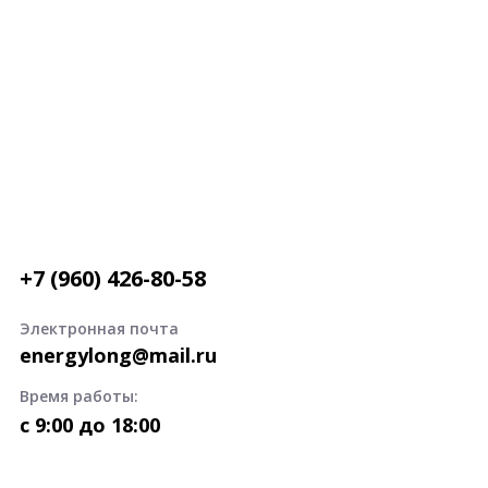
+7 (960) 426-80-58
Электронная почта
energylong@mail.ru
Время работы:
c 9:00 до 18:00