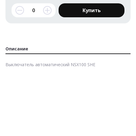
Купить
Описание
Выключатель автоматический NSX100 SHE