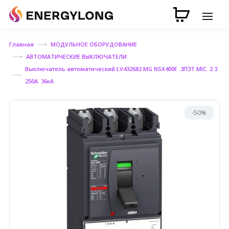
Главная
МОДУЛЬНОЕ ОБОРУДОВАНИЕ
АВТОМАТИЧЕСКИЕ ВЫКЛЮЧАТЕЛИ
Выключатель автоматический LV432682 MG NSX400F. 3П3Т MIC. 2.3
250A. 36кА
-50%