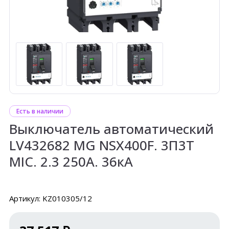
Есть в наличии
Выключатель автоматический
LV432682 MG NSX400F. 3П3Т
MIC. 2.3 250A. 36кА
Артикул: KZ010305/12