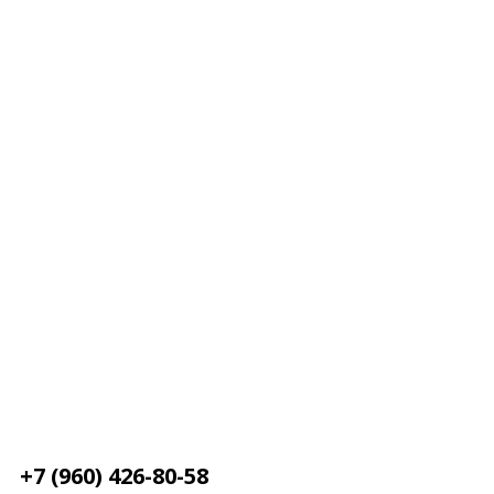
+7 (960) 426-80-58