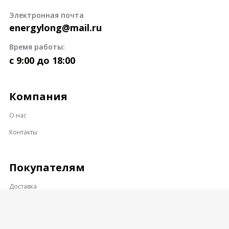
Электронная почта
energylong@mail.ru
Время работы:
c 9:00 до 18:00
Компания
О нас
Контакты
Покупателям
Доставка
Оплата
Гарантии и возврат