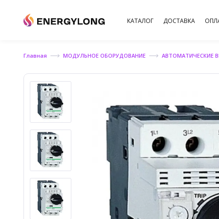
КАТАЛОГ
ДОСТАВКА
ОПЛ
Главная
МОДУЛЬНОЕ ОБОРУДОВАНИЕ
АВТОМАТИЧЕСКИЕ 