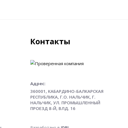
Контакты
Адрес:
360001, КАБАРДИНО-БАЛКАРСКАЯ
РЕСПУБЛИКА, Г.О. НАЛЬЧИК, Г.
НАЛЬЧИК, УЛ. ПРОМЫШЛЕННЫЙ
ПРОЕЗД 8-Й, ВЛД. 16
и
Разработано в
IDBI