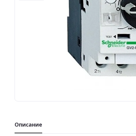
Описание