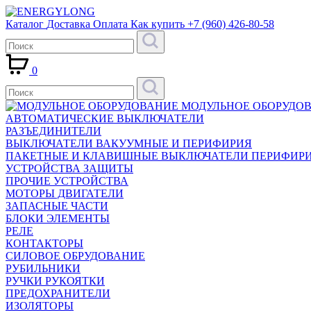
Каталог
Доставка
Оплата
Как купить
+7 (960) 426-80-58
0
МОДУЛЬНОЕ ОБОРУДО
АВТОМАТИЧЕСКИЕ ВЫКЛЮЧАТЕЛИ
РАЗЪЕДИНИТЕЛИ
ВЫКЛЮЧАТЕЛИ ВАКУУМНЫЕ И ПЕРИФИРИЯ
ПАКЕТНЫЕ И КЛАВИШНЫЕ ВЫКЛЮЧАТЕЛИ ПЕРИФИР
УСТРОЙСТВА ЗАЩИТЫ
ПРОЧИЕ УСТРОЙСТВА
МОТОРЫ ДВИГАТЕЛИ
ЗАПАСНЫЕ ЧАСТИ
БЛОКИ ЭЛЕМЕНТЫ
РЕЛЕ
КОНТАКТОРЫ
СИЛОВОЕ ОБРУДОВАНИЕ
РУБИЛЬНИКИ
РУЧКИ РУКОЯТКИ
ПРЕДОХРАНИТЕЛИ
ИЗОЛЯТОРЫ