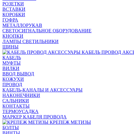
РОЗЕТКИ
ВСТАВКИ
КОРОБКИ
ГОФРА
МЕТАЛЛОРУКАВ
СВЕТОСИГНАЛЬНОЕ ОБОРУДОВАНИЕ
КНОПКИ
ЛАМПЫ СВЕТИЛЬНИКИ
ШИНЫ
КАБЕЛЬ ПРОВОД АКС
КАБЕЛЬ
МУФТЫ
ВИЛКИ
ВВОД ВЫВОД
КОЖУХИ
ПРОВОД
КАБЕЛЬ-КАНАЛЫ И АКСЕССУАРЫ
НАКОНЕЧНИКИ
САЛЬНИКИ
КОНТАКТЫ
ТЕРМОУСАДКА
МАРКЕР КАБЕЛЯ ПРОВОДА
КРЕПЕЖ МЕТИЗЫ
БОЛТЫ
ВИНТЫ