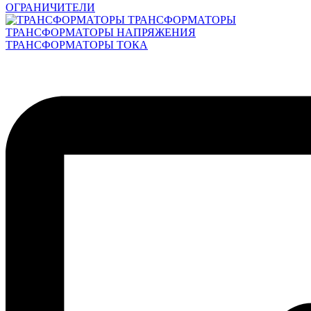
ОГРАНИЧИТЕЛИ
ТРАНСФОРМАТОРЫ
ТРАНСФОРМАТОРЫ НАПРЯЖЕНИЯ
ТРАНСФОРМАТОРЫ ТОКА