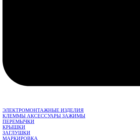
ЭЛЕКТРОМОНТАЖНЫЕ ИЗДЕЛИЯ
КЛЕММЫ АКСЕССУАРЫ ЗАЖИМЫ
ПЕРЕМЫЧКИ
КРЫШКИ
ЗАГЛУШКИ
МАРКИРОВКА