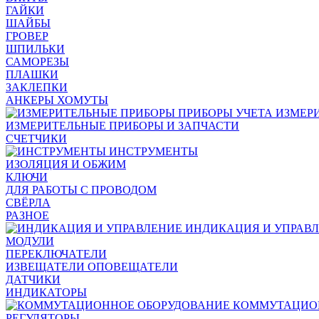
ГАЙКИ
ШАЙБЫ
ГРОВЕР
ШПИЛЬКИ
САМОРЕЗЫ
ПЛАШКИ
ЗАКЛЕПКИ
АНКЕРЫ ХОМУТЫ
ИЗМЕР
ИЗМЕРИТЕЛЬНЫЕ ПРИБОРЫ И ЗАПЧАСТИ
СЧЕТЧИКИ
ИНСТРУМЕНТЫ
ИЗОЛЯЦИЯ И ОБЖИМ
КЛЮЧИ
ДЛЯ РАБОТЫ С ПРОВОДОМ
СВЁРЛА
РАЗНОЕ
ИНДИКАЦИЯ И УПРАВ
МОДУЛИ
ПЕРЕКЛЮЧАТЕЛИ
ИЗВЕЩАТЕЛИ ОПОВЕЩАТЕЛИ
ДАТЧИКИ
ИНДИКАТОРЫ
КОММУТАЦИО
РЕГУЛЯТОРЫ