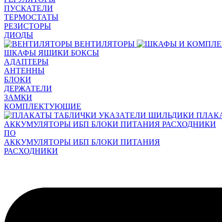
ПУСКАТЕЛИ
ТЕРМОСТАТЫ
РЕЗИСТОРЫ
ДИОДЫ
ВЕНТИЛЯТОРЫ
ШКАФЫ ЯЩИКИ БОКСЫ
АДАПТЕРЫ
АНТЕННЫ
БЛОКИ
ДЕРЖАТЕЛИ
ЗАМКИ
КОМПЛЕКТУЮЩИЕ
ПЛАК
АККУМУЛЯТОРЫ ИБП БЛОКИ ПИТАНИЯ РАСХОДНИКИ
ПО
АККУМУЛЯТОРЫ ИБП БЛОКИ ПИТАНИЯ
РАСХОДНИКИ