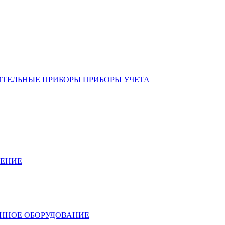
ИТЕЛЬНЫЕ ПРИБОРЫ ПРИБОРЫ УЧЕТА
ЛЕНИЕ
ННОЕ ОБОРУДОВАНИЕ