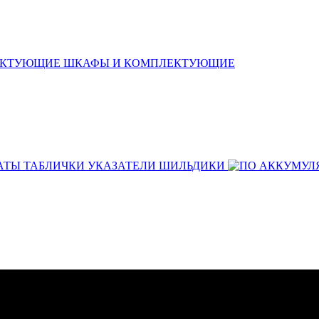
ШКАФЫ И КОМПЛЕКТУЮЩИЕ
АТЫ ТАБЛИЧКИ УКАЗАТЕЛИ ШИЛЬДИКИ