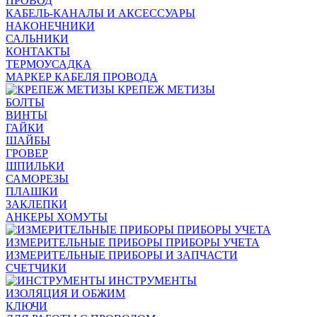
ПРОВОД
КАБЕЛЬ-КАНАЛЫ И АКСЕССУАРЫ
НАКОНЕЧНИКИ
САЛЬНИКИ
КОНТАКТЫ
ТЕРМОУСАДКА
МАРКЕР КАБЕЛЯ ПРОВОДА
КРЕПЕЖ МЕТИЗЫ
БОЛТЫ
ВИНТЫ
ГАЙКИ
ШАЙБЫ
ГРОВЕР
ШПИЛЬКИ
САМОРЕЗЫ
ПЛАШКИ
ЗАКЛЕПКИ
АНКЕРЫ ХОМУТЫ
ИЗМЕРИТЕЛЬНЫЕ ПРИБОРЫ ПРИБОРЫ УЧЕТА
ИЗМЕРИТЕЛЬНЫЕ ПРИБОРЫ И ЗАПЧАСТИ
СЧЕТЧИКИ
ИНСТРУМЕНТЫ
ИЗОЛЯЦИЯ И ОБЖИМ
КЛЮЧИ