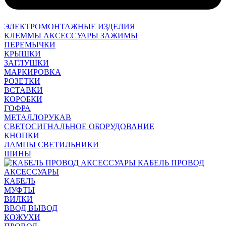
ЭЛЕКТРОМОНТАЖНЫЕ ИЗДЕЛИЯ
КЛЕММЫ АКСЕССУАРЫ ЗАЖИМЫ
ПЕРЕМЫЧКИ
КРЫШКИ
ЗАГЛУШКИ
МАРКИРОВКА
РОЗЕТКИ
ВСТАВКИ
КОРОБКИ
ГОФРА
МЕТАЛЛОРУКАВ
СВЕТОСИГНАЛЬНОЕ ОБОРУДОВАНИЕ
КНОПКИ
ЛАМПЫ СВЕТИЛЬНИКИ
ШИНЫ
КАБЕЛЬ ПРОВОД
АКСЕССУАРЫ
КАБЕЛЬ
МУФТЫ
ВИЛКИ
ВВОД ВЫВОД
КОЖУХИ