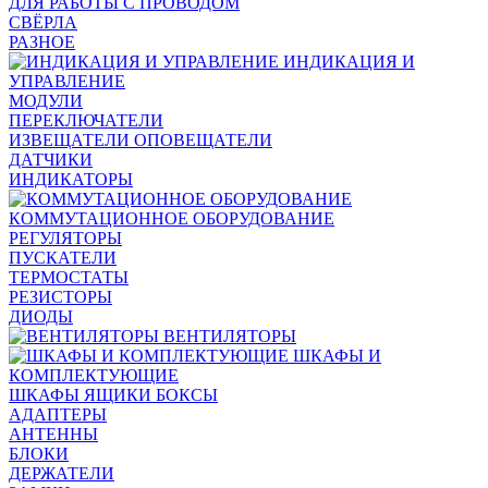
ДЛЯ РАБОТЫ С ПРОВОДОМ
СВЁРЛА
РАЗНОЕ
ИНДИКАЦИЯ И
УПРАВЛЕНИЕ
МОДУЛИ
ПЕРЕКЛЮЧАТЕЛИ
ИЗВЕЩАТЕЛИ ОПОВЕЩАТЕЛИ
ДАТЧИКИ
ИНДИКАТОРЫ
КОММУТАЦИОННОЕ ОБОРУДОВАНИЕ
РЕГУЛЯТОРЫ
ПУСКАТЕЛИ
ТЕРМОСТАТЫ
РЕЗИСТОРЫ
ДИОДЫ
ВЕНТИЛЯТОРЫ
ШКАФЫ И
КОМПЛЕКТУЮЩИЕ
ШКАФЫ ЯЩИКИ БОКСЫ
АДАПТЕРЫ
АНТЕННЫ
БЛОКИ
ДЕРЖАТЕЛИ