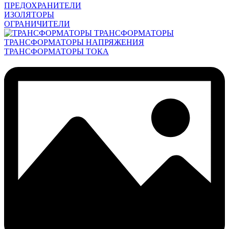
ПРЕДОХРАНИТЕЛИ
ИЗОЛЯТОРЫ
ОГРАНИЧИТЕЛИ
ТРАНСФОРМАТОРЫ
ТРАНСФОРМАТОРЫ НАПРЯЖЕНИЯ
ТРАНСФОРМАТОРЫ ТОКА