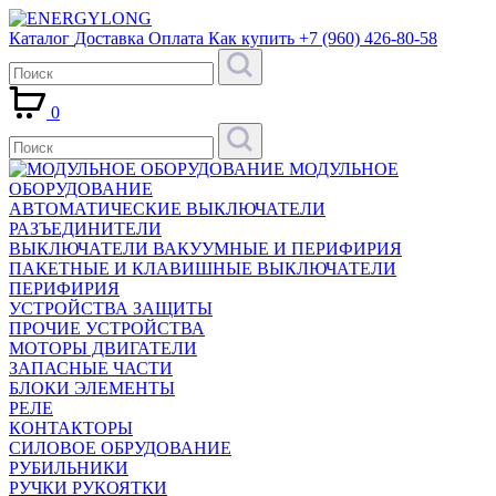
Каталог
Доставка
Оплата
Как купить
+7 (960) 426-80-58
0
МОДУЛЬНОЕ
ОБОРУДОВАНИЕ
АВТОМАТИЧЕСКИЕ ВЫКЛЮЧАТЕЛИ
РАЗЪЕДИНИТЕЛИ
ВЫКЛЮЧАТЕЛИ ВАКУУМНЫЕ И ПЕРИФИРИЯ
ПАКЕТНЫЕ И КЛАВИШНЫЕ ВЫКЛЮЧАТЕЛИ
ПЕРИФИРИЯ
УСТРОЙСТВА ЗАЩИТЫ
ПРОЧИЕ УСТРОЙСТВА
МОТОРЫ ДВИГАТЕЛИ
ЗАПАСНЫЕ ЧАСТИ
БЛОКИ ЭЛЕМЕНТЫ
РЕЛЕ
КОНТАКТОРЫ
СИЛОВОЕ ОБРУДОВАНИЕ
РУБИЛЬНИКИ
РУЧКИ РУКОЯТКИ