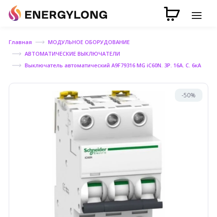
Главная
МОДУЛЬНОЕ ОБОРУДОВАНИЕ
АВТОМАТИЧЕСКИЕ ВЫКЛЮЧАТЕЛИ
Выключатель автоматический A9F79316 MG iC60N. 3P. 16A. C. 6кА
-50%