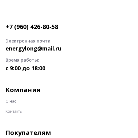
+7 (960) 426-80-58
Электронная почта
energylong@mail.ru
Время работы:
c 9:00 до 18:00
Компания
О нас
Контакты
Покупателям