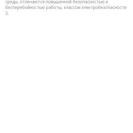
среды, отличаются повышенной безопасностью и
бесперебойностью работы, классом электробезопасности
2.