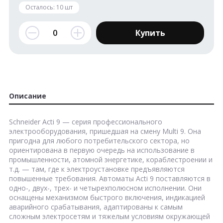
Осталось:
10
шт
Купить
Описание
Schneider Acti 9 — серия профессионального
электрооборудования, пришедшая на смену Multi 9. Она
пригодна для любого потребительского сектора, но
ориентирована в первую очередь на использование в
промышленности, атомной энергетике, кораблестроении и
т.д. — там, где к электроустановке предъявляются
повышенные требования. Автоматы Acti 9 поставляются в
одно-, двух-, трех- и четырехполюсном исполнении. Они
оснащены механизмом быстрого включения, индикацией
аварийного срабатывания, адаптированы к самым
сложным электросетям и тяжелым условиям окружающей