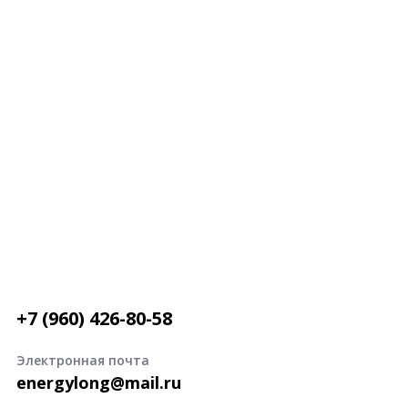
+7 (960) 426-80-58
Электронная почта
energylong@mail.ru