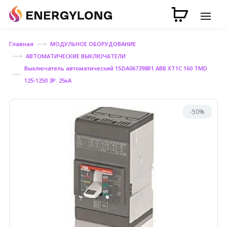
Главная
МОДУЛЬНОЕ ОБОРУДОВАНИЕ
АВТОМАТИЧЕСКИЕ ВЫКЛЮЧАТЕЛИ
Выключатель автоматический 1SDA067398R1 ABB XT1C 160 TMD
125-1250 3P. 25кА
-50%