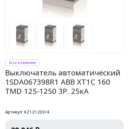
Есть в наличии
Выключатель автоматический
1SDA067398R1 ABB XT1C 160
TMD 125-1250 3P. 25кА
Артикул: KZ121203/4