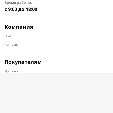
Время работы:
c 9:00 до 18:00
Компания
О нас
Контакты
Покупателям
Доставка
Оплата
Гарантии и возврат
Контакты