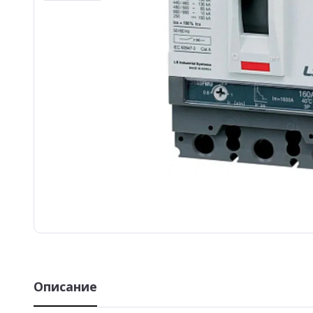
Описание