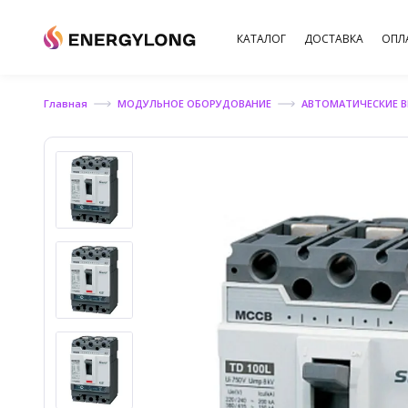
КАТАЛОГ
ДОСТАВКА
ОПЛ
Главная
МОДУЛЬНОЕ ОБОРУДОВАНИЕ
АВТОМАТИЧЕСКИЕ 