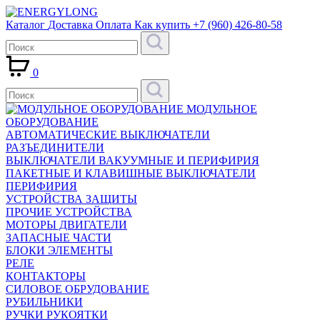
Каталог
Доставка
Оплата
Как купить
+7 (960) 426-80-58
0
МОДУЛЬНОЕ
ОБОРУДОВАНИЕ
АВТОМАТИЧЕСКИЕ ВЫКЛЮЧАТЕЛИ
РАЗЪЕДИНИТЕЛИ
ВЫКЛЮЧАТЕЛИ ВАКУУМНЫЕ И ПЕРИФИРИЯ
ПАКЕТНЫЕ И КЛАВИШНЫЕ ВЫКЛЮЧАТЕЛИ
ПЕРИФИРИЯ
УСТРОЙСТВА ЗАЩИТЫ
ПРОЧИЕ УСТРОЙСТВА
МОТОРЫ ДВИГАТЕЛИ
ЗАПАСНЫЕ ЧАСТИ
БЛОКИ ЭЛЕМЕНТЫ
РЕЛЕ
КОНТАКТОРЫ
СИЛОВОЕ ОБРУДОВАНИЕ
РУБИЛЬНИКИ
РУЧКИ РУКОЯТКИ