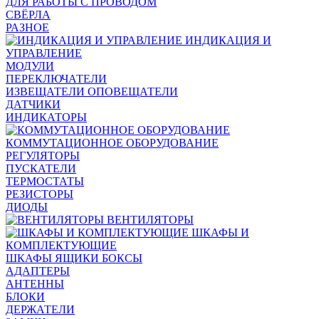
ДЛЯ РАБОТЫ С ПРОВОДОМ
СВЁРЛА
РАЗНОЕ
ИНДИКАЦИЯ И
УПРАВЛЕНИЕ
МОДУЛИ
ПЕРЕКЛЮЧАТЕЛИ
ИЗВЕЩАТЕЛИ ОПОВЕЩАТЕЛИ
ДАТЧИКИ
ИНДИКАТОРЫ
КОММУТАЦИОННОЕ ОБОРУДОВАНИЕ
РЕГУЛЯТОРЫ
ПУСКАТЕЛИ
ТЕРМОСТАТЫ
РЕЗИСТОРЫ
ДИОДЫ
ВЕНТИЛЯТОРЫ
ШКАФЫ И
КОМПЛЕКТУЮЩИЕ
ШКАФЫ ЯЩИКИ БОКСЫ
АДАПТЕРЫ
АНТЕННЫ
БЛОКИ
ДЕРЖАТЕЛИ