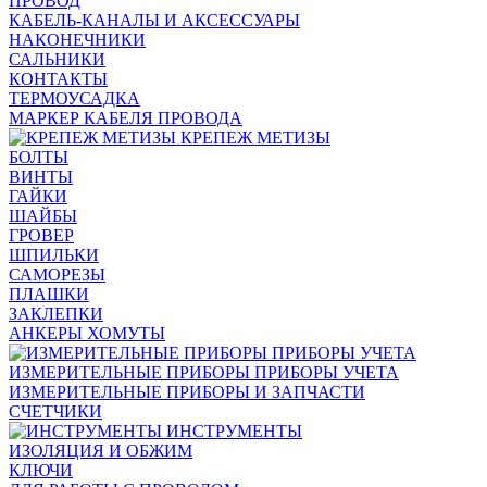
ПРОВОД
КАБЕЛЬ-КАНАЛЫ И АКСЕССУАРЫ
НАКОНЕЧНИКИ
САЛЬНИКИ
КОНТАКТЫ
ТЕРМОУСАДКА
МАРКЕР КАБЕЛЯ ПРОВОДА
КРЕПЕЖ МЕТИЗЫ
БОЛТЫ
ВИНТЫ
ГАЙКИ
ШАЙБЫ
ГРОВЕР
ШПИЛЬКИ
САМОРЕЗЫ
ПЛАШКИ
ЗАКЛЕПКИ
АНКЕРЫ ХОМУТЫ
ИЗМЕРИТЕЛЬНЫЕ ПРИБОРЫ ПРИБОРЫ УЧЕТА
ИЗМЕРИТЕЛЬНЫЕ ПРИБОРЫ И ЗАПЧАСТИ
СЧЕТЧИКИ
ИНСТРУМЕНТЫ
ИЗОЛЯЦИЯ И ОБЖИМ
КЛЮЧИ