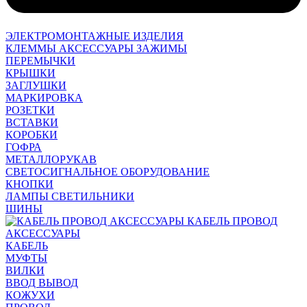
ЭЛЕКТРОМОНТАЖНЫЕ ИЗДЕЛИЯ
КЛЕММЫ АКСЕССУАРЫ ЗАЖИМЫ
ПЕРЕМЫЧКИ
КРЫШКИ
ЗАГЛУШКИ
МАРКИРОВКА
РОЗЕТКИ
ВСТАВКИ
КОРОБКИ
ГОФРА
МЕТАЛЛОРУКАВ
СВЕТОСИГНАЛЬНОЕ ОБОРУДОВАНИЕ
КНОПКИ
ЛАМПЫ СВЕТИЛЬНИКИ
ШИНЫ
КАБЕЛЬ ПРОВОД
АКСЕССУАРЫ
КАБЕЛЬ
МУФТЫ
ВИЛКИ
ВВОД ВЫВОД
КОЖУХИ