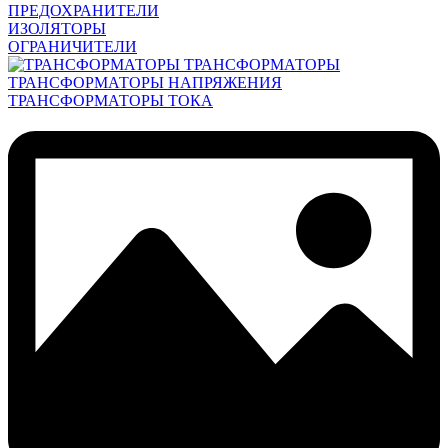
ПРЕДОХРАНИТЕЛИ
ИЗОЛЯТОРЫ
ОГРАНИЧИТЕЛИ
ТРАНСФОРМАТОРЫ
ТРАНСФОРМАТОРЫ НАПРЯЖЕНИЯ
ТРАНСФОРМАТОРЫ ТОКА