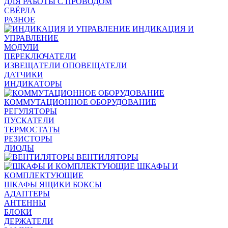
ДЛЯ РАБОТЫ С ПРОВОДОМ
СВЁРЛА
РАЗНОЕ
ИНДИКАЦИЯ И
УПРАВЛЕНИЕ
МОДУЛИ
ПЕРЕКЛЮЧАТЕЛИ
ИЗВЕЩАТЕЛИ ОПОВЕЩАТЕЛИ
ДАТЧИКИ
ИНДИКАТОРЫ
КОММУТАЦИОННОЕ ОБОРУДОВАНИЕ
РЕГУЛЯТОРЫ
ПУСКАТЕЛИ
ТЕРМОСТАТЫ
РЕЗИСТОРЫ
ДИОДЫ
ВЕНТИЛЯТОРЫ
ШКАФЫ И
КОМПЛЕКТУЮЩИЕ
ШКАФЫ ЯЩИКИ БОКСЫ
АДАПТЕРЫ
АНТЕННЫ
БЛОКИ
ДЕРЖАТЕЛИ