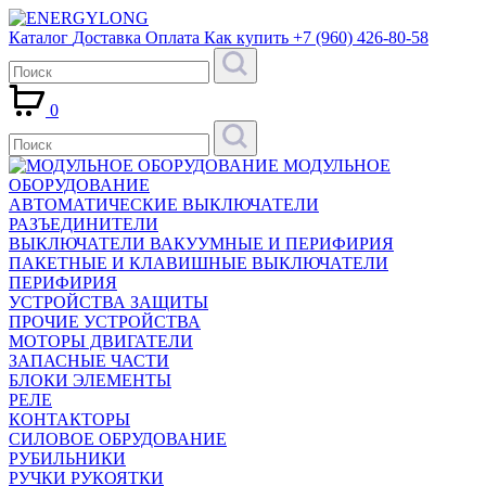
Каталог
Доставка
Оплата
Как купить
+7 (960) 426-80-58
0
МОДУЛЬНОЕ
ОБОРУДОВАНИЕ
АВТОМАТИЧЕСКИЕ ВЫКЛЮЧАТЕЛИ
РАЗЪЕДИНИТЕЛИ
ВЫКЛЮЧАТЕЛИ ВАКУУМНЫЕ И ПЕРИФИРИЯ
ПАКЕТНЫЕ И КЛАВИШНЫЕ ВЫКЛЮЧАТЕЛИ
ПЕРИФИРИЯ
УСТРОЙСТВА ЗАЩИТЫ
ПРОЧИЕ УСТРОЙСТВА
МОТОРЫ ДВИГАТЕЛИ
ЗАПАСНЫЕ ЧАСТИ
БЛОКИ ЭЛЕМЕНТЫ
РЕЛЕ
КОНТАКТОРЫ
СИЛОВОЕ ОБРУДОВАНИЕ
РУБИЛЬНИКИ
РУЧКИ РУКОЯТКИ