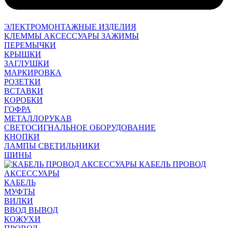
ЭЛЕКТРОМОНТАЖНЫЕ ИЗДЕЛИЯ
КЛЕММЫ АКСЕССУАРЫ ЗАЖИМЫ
ПЕРЕМЫЧКИ
КРЫШКИ
ЗАГЛУШКИ
МАРКИРОВКА
РОЗЕТКИ
ВСТАВКИ
КОРОБКИ
ГОФРА
МЕТАЛЛОРУКАВ
СВЕТОСИГНАЛЬНОЕ ОБОРУДОВАНИЕ
КНОПКИ
ЛАМПЫ СВЕТИЛЬНИКИ
ШИНЫ
КАБЕЛЬ ПРОВОД
АКСЕССУАРЫ
КАБЕЛЬ
МУФТЫ
ВИЛКИ
ВВОД ВЫВОД
КОЖУХИ