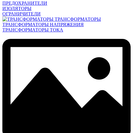
ПРЕДОХРАНИТЕЛИ
ИЗОЛЯТОРЫ
ОГРАНИЧИТЕЛИ
ТРАНСФОРМАТОРЫ
ТРАНСФОРМАТОРЫ НАПРЯЖЕНИЯ
ТРАНСФОРМАТОРЫ ТОКА