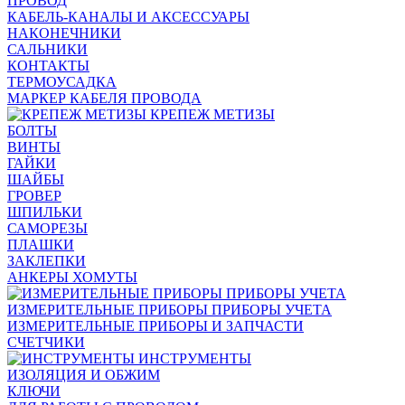
ПРОВОД
КАБЕЛЬ-КАНАЛЫ И АКСЕССУАРЫ
НАКОНЕЧНИКИ
САЛЬНИКИ
КОНТАКТЫ
ТЕРМОУСАДКА
МАРКЕР КАБЕЛЯ ПРОВОДА
КРЕПЕЖ МЕТИЗЫ
БОЛТЫ
ВИНТЫ
ГАЙКИ
ШАЙБЫ
ГРОВЕР
ШПИЛЬКИ
САМОРЕЗЫ
ПЛАШКИ
ЗАКЛЕПКИ
АНКЕРЫ ХОМУТЫ
ИЗМЕРИТЕЛЬНЫЕ ПРИБОРЫ ПРИБОРЫ УЧЕТА
ИЗМЕРИТЕЛЬНЫЕ ПРИБОРЫ И ЗАПЧАСТИ
СЧЕТЧИКИ
ИНСТРУМЕНТЫ
ИЗОЛЯЦИЯ И ОБЖИМ
КЛЮЧИ