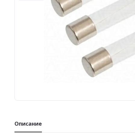
Описание