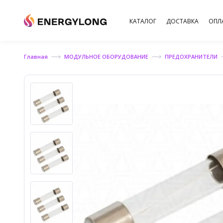
КАТАЛОГ
ДОСТАВКА
ОПЛ
Главная
МОДУЛЬНОЕ ОБОРУДОВАНИЕ
ПРЕДОХРАНИТЕЛИ