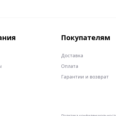
ания
Покупателям
Доставка
ы
Оплата
Гарантии и возврат
Политика конфиденциальност