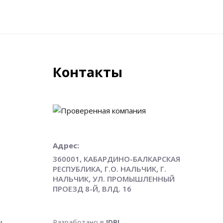
Контакты
Адрес:
360001, КАБАРДИНО-БАЛКАРСКАЯ
РЕСПУБЛИКА, Г.О. НАЛЬЧИК, Г.
НАЛЬЧИК, УЛ. ПРОМЫШЛЕННЫЙ
ПРОЕЗД 8-Й, ВЛД. 16
и
Разработано в
IDBI