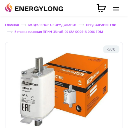
Главная
МОДУЛЬНОЕ ОБОРУДОВАНИЕ
ПРЕДОХРАНИТЕЛИ
Вставка плавкая ППНН-33 габ. 00 63А SQ0713-0006 TDM
-50%