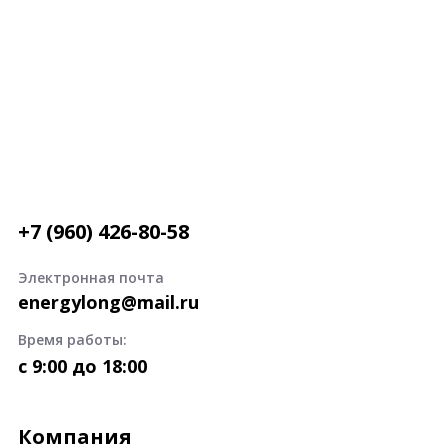
+7 (960) 426-80-58
Электронная почта
energylong@mail.ru
Время работы:
c 9:00 до 18:00
Компания