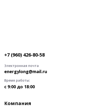
+7 (960) 426-80-58
Электронная почта
energylong@mail.ru
Время работы:
c 9:00 до 18:00
Компания