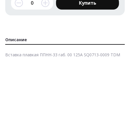
Купить
Описание
Вставка плавкая ППНН-33 габ. 00 125А SQ0713-0009 TDM