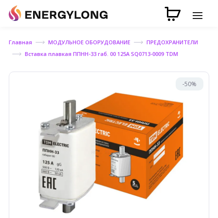
Главная
МОДУЛЬНОЕ ОБОРУДОВАНИЕ
ПРЕДОХРАНИТЕЛИ
Вставка плавкая ППНН-33 габ. 00 125А SQ0713-0009 TDM
-50%