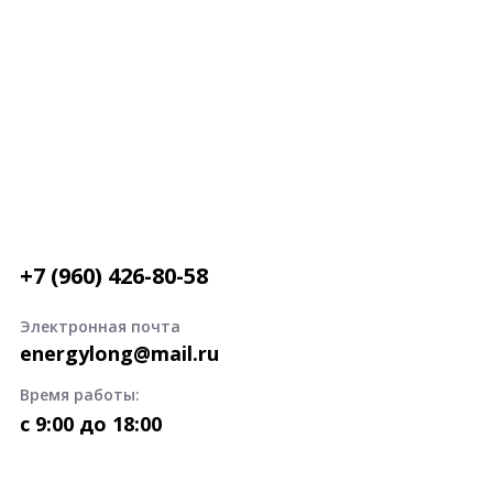
+7 (960) 426-80-58
Электронная почта
energylong@mail.ru
Время работы:
c 9:00 до 18:00