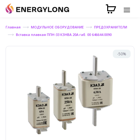
Главная
МОДУЛЬНОЕ ОБОРУДОВАНИЕ
ПРЕДОХРАНИТЕЛИ
Вставка плавкая ППН-33 КЗНВА 20А габ. 00 646644.0090
-50%