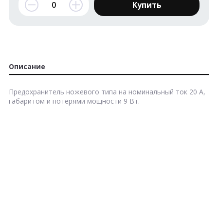
Купить
Описание
Предохранитель ножевого типа на номинальный ток 20 А,
габаритом и потерями мощности 9 Вт.