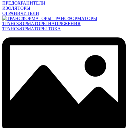
ПРЕДОХРАНИТЕЛИ
ИЗОЛЯТОРЫ
ОГРАНИЧИТЕЛИ
ТРАНСФОРМАТОРЫ
ТРАНСФОРМАТОРЫ НАПРЯЖЕНИЯ
ТРАНСФОРМАТОРЫ ТОКА