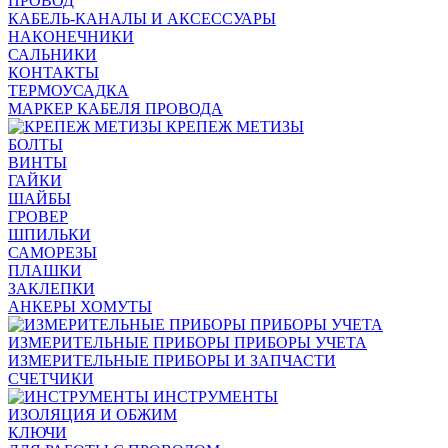
ПРОВОД
КАБЕЛЬ-КАНАЛЫ И АКСЕССУАРЫ
НАКОНЕЧНИКИ
САЛЬНИКИ
КОНТАКТЫ
ТЕРМОУСАДКА
МАРКЕР КАБЕЛЯ ПРОВОДА
КРЕПЕЖ МЕТИЗЫ
БОЛТЫ
ВИНТЫ
ГАЙКИ
ШАЙБЫ
ГРОВЕР
ШПИЛЬКИ
САМОРЕЗЫ
ПЛАШКИ
ЗАКЛЕПКИ
АНКЕРЫ ХОМУТЫ
ИЗМЕРИТЕЛЬНЫЕ ПРИБОРЫ ПРИБОРЫ УЧЕТА
ИЗМЕРИТЕЛЬНЫЕ ПРИБОРЫ И ЗАПЧАСТИ
СЧЕТЧИКИ
ИНСТРУМЕНТЫ
ИЗОЛЯЦИЯ И ОБЖИМ
КЛЮЧИ