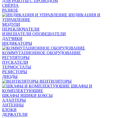
ДЛЯ РАБОТЫ С ПРОВОДОМ
СВЁРЛА
РАЗНОЕ
ИНДИКАЦИЯ И
УПРАВЛЕНИЕ
МОДУЛИ
ПЕРЕКЛЮЧАТЕЛИ
ИЗВЕЩАТЕЛИ ОПОВЕЩАТЕЛИ
ДАТЧИКИ
ИНДИКАТОРЫ
КОММУТАЦИОННОЕ ОБОРУДОВАНИЕ
РЕГУЛЯТОРЫ
ПУСКАТЕЛИ
ТЕРМОСТАТЫ
РЕЗИСТОРЫ
ДИОДЫ
ВЕНТИЛЯТОРЫ
ШКАФЫ И
КОМПЛЕКТУЮЩИЕ
ШКАФЫ ЯЩИКИ БОКСЫ
АДАПТЕРЫ
АНТЕННЫ
БЛОКИ
ДЕРЖАТЕЛИ