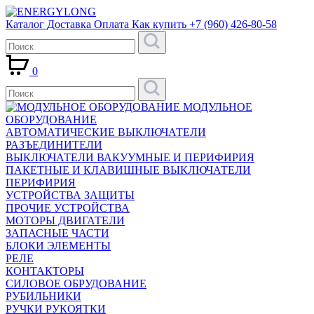
Каталог
Доставка
Оплата
Как купить
+7 (960) 426-80-58
0
МОДУЛЬНОЕ
ОБОРУДОВАНИЕ
АВТОМАТИЧЕСКИЕ ВЫКЛЮЧАТЕЛИ
РАЗЪЕДИНИТЕЛИ
ВЫКЛЮЧАТЕЛИ ВАКУУМНЫЕ И ПЕРИФИРИЯ
ПАКЕТНЫЕ И КЛАВИШНЫЕ ВЫКЛЮЧАТЕЛИ
ПЕРИФИРИЯ
УСТРОЙСТВА ЗАЩИТЫ
ПРОЧИЕ УСТРОЙСТВА
МОТОРЫ ДВИГАТЕЛИ
ЗАПАСНЫЕ ЧАСТИ
БЛОКИ ЭЛЕМЕНТЫ
РЕЛЕ
КОНТАКТОРЫ
СИЛОВОЕ ОБРУДОВАНИЕ
РУБИЛЬНИКИ
РУЧКИ РУКОЯТКИ