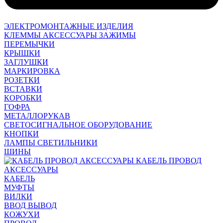
ЭЛЕКТРОМОНТАЖНЫЕ ИЗДЕЛИЯ
КЛЕММЫ АКСЕССУАРЫ ЗАЖИМЫ
ПЕРЕМЫЧКИ
КРЫШКИ
ЗАГЛУШКИ
МАРКИРОВКА
РОЗЕТКИ
ВСТАВКИ
КОРОБКИ
ГОФРА
МЕТАЛЛОРУКАВ
СВЕТОСИГНАЛЬНОЕ ОБОРУДОВАНИЕ
КНОПКИ
ЛАМПЫ СВЕТИЛЬНИКИ
ШИНЫ
КАБЕЛЬ ПРОВОД
АКСЕССУАРЫ
КАБЕЛЬ
МУФТЫ
ВИЛКИ
ВВОД ВЫВОД
КОЖУХИ