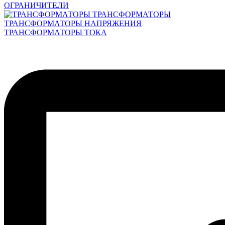
ОГРАНИЧИТЕЛИ
ТРАНСФОРМАТОРЫ
ТРАНСФОРМАТОРЫ НАПРЯЖЕНИЯ
ТРАНСФОРМАТОРЫ ТОКА