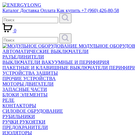
Каталог
Доставка
Оплата
Как купить
+7 (960) 426-80-58
0
МОДУЛЬНОЕ ОБОРУДО
АВТОМАТИЧЕСКИЕ ВЫКЛЮЧАТЕЛИ
РАЗЪЕДИНИТЕЛИ
ВЫКЛЮЧАТЕЛИ ВАКУУМНЫЕ И ПЕРИФИРИЯ
ПАКЕТНЫЕ И КЛАВИШНЫЕ ВЫКЛЮЧАТЕЛИ ПЕРИФИР
УСТРОЙСТВА ЗАЩИТЫ
ПРОЧИЕ УСТРОЙСТВА
МОТОРЫ ДВИГАТЕЛИ
ЗАПАСНЫЕ ЧАСТИ
БЛОКИ ЭЛЕМЕНТЫ
РЕЛЕ
КОНТАКТОРЫ
СИЛОВОЕ ОБРУДОВАНИЕ
РУБИЛЬНИКИ
РУЧКИ РУКОЯТКИ
ПРЕДОХРАНИТЕЛИ
ИЗОЛЯТОРЫ