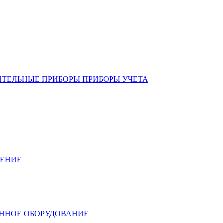
ИТЕЛЬНЫЕ ПРИБОРЫ ПРИБОРЫ УЧЕТА
ЛЕНИЕ
ННОЕ ОБОРУДОВАНИЕ