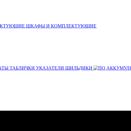
ШКАФЫ И КОМПЛЕКТУЮЩИЕ
АТЫ ТАБЛИЧКИ УКАЗАТЕЛИ ШИЛЬДИКИ