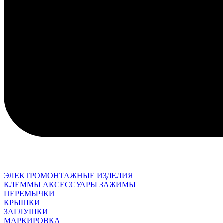
ЭЛЕКТРОМОНТАЖНЫЕ ИЗДЕЛИЯ
КЛЕММЫ АКСЕССУАРЫ ЗАЖИМЫ
ПЕРЕМЫЧКИ
КРЫШКИ
ЗАГЛУШКИ
МАРКИРОВКА