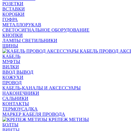
РОЗЕТКИ
ВСТАВКИ
КОРОБКИ
ГОФРА
МЕТАЛЛОРУКАВ
СВЕТОСИГНАЛЬНОЕ ОБОРУДОВАНИЕ
КНОПКИ
ЛАМПЫ СВЕТИЛЬНИКИ
ШИНЫ
КАБЕЛЬ ПРОВОД АКС
КАБЕЛЬ
МУФТЫ
ВИЛКИ
ВВОД ВЫВОД
КОЖУХИ
ПРОВОД
КАБЕЛЬ-КАНАЛЫ И АКСЕССУАРЫ
НАКОНЕЧНИКИ
САЛЬНИКИ
КОНТАКТЫ
ТЕРМОУСАДКА
МАРКЕР КАБЕЛЯ ПРОВОДА
КРЕПЕЖ МЕТИЗЫ
БОЛТЫ
ВИНТЫ