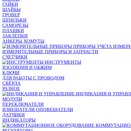
ГАЙКИ
ШАЙБЫ
ГРОВЕР
ШПИЛЬКИ
САМОРЕЗЫ
ПЛАШКИ
ЗАКЛЕПКИ
АНКЕРЫ ХОМУТЫ
ИЗМЕР
ИЗМЕРИТЕЛЬНЫЕ ПРИБОРЫ И ЗАПЧАСТИ
СЧЕТЧИКИ
ИНСТРУМЕНТЫ
ИЗОЛЯЦИЯ И ОБЖИМ
КЛЮЧИ
ДЛЯ РАБОТЫ С ПРОВОДОМ
СВЁРЛА
РАЗНОЕ
ИНДИКАЦИЯ И УПРАВ
МОДУЛИ
ПЕРЕКЛЮЧАТЕЛИ
ИЗВЕЩАТЕЛИ ОПОВЕЩАТЕЛИ
ДАТЧИКИ
ИНДИКАТОРЫ
КОММУТАЦИО
РЕГУЛЯТОРЫ