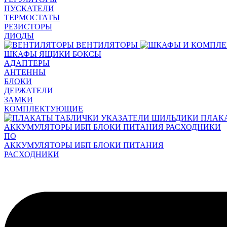
ПУСКАТЕЛИ
ТЕРМОСТАТЫ
РЕЗИСТОРЫ
ДИОДЫ
ВЕНТИЛЯТОРЫ
ШКАФЫ ЯЩИКИ БОКСЫ
АДАПТЕРЫ
АНТЕННЫ
БЛОКИ
ДЕРЖАТЕЛИ
ЗАМКИ
КОМПЛЕКТУЮЩИЕ
ПЛАК
АККУМУЛЯТОРЫ ИБП БЛОКИ ПИТАНИЯ РАСХОДНИКИ
ПО
АККУМУЛЯТОРЫ ИБП БЛОКИ ПИТАНИЯ
РАСХОДНИКИ