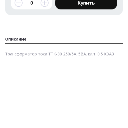
Купить
Описание
Трансформатор тока ТТК-30 250/5А. 5ВА. кл.т. 0.5 КЭАЗ