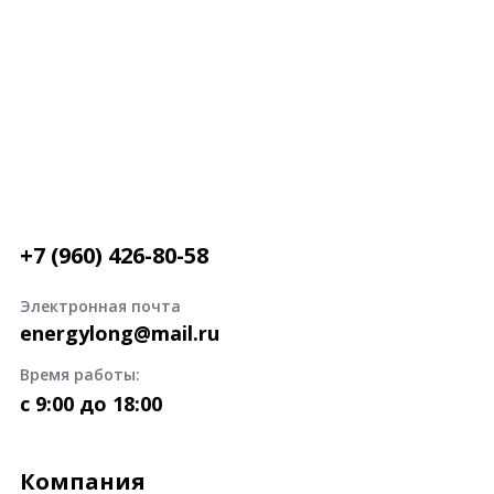
+7 (960) 426-80-58
Электронная почта
energylong@mail.ru
Время работы:
c 9:00 до 18:00
Компания