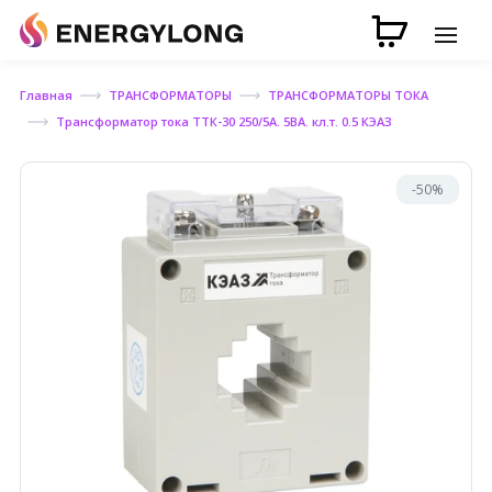
Главная
ТРАНСФОРМАТОРЫ
ТРАНСФОРМАТОРЫ ТОКА
Трансформатор тока ТТК-30 250/5А. 5ВА. кл.т. 0.5 КЭАЗ
-50%