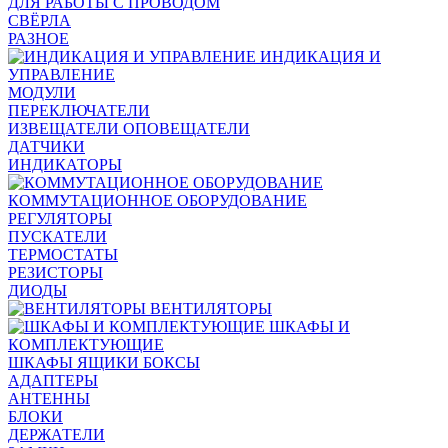
ДЛЯ РАБОТЫ С ПРОВОДОМ
СВЁРЛА
РАЗНОЕ
ИНДИКАЦИЯ И
УПРАВЛЕНИЕ
МОДУЛИ
ПЕРЕКЛЮЧАТЕЛИ
ИЗВЕЩАТЕЛИ ОПОВЕЩАТЕЛИ
ДАТЧИКИ
ИНДИКАТОРЫ
КОММУТАЦИОННОЕ ОБОРУДОВАНИЕ
РЕГУЛЯТОРЫ
ПУСКАТЕЛИ
ТЕРМОСТАТЫ
РЕЗИСТОРЫ
ДИОДЫ
ВЕНТИЛЯТОРЫ
ШКАФЫ И
КОМПЛЕКТУЮЩИЕ
ШКАФЫ ЯЩИКИ БОКСЫ
АДАПТЕРЫ
АНТЕННЫ
БЛОКИ
ДЕРЖАТЕЛИ