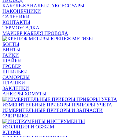
ПРОВОД
КАБЕЛЬ-КАНАЛЫ И АКСЕССУАРЫ
НАКОНЕЧНИКИ
САЛЬНИКИ
КОНТАКТЫ
ТЕРМОУСАДКА
МАРКЕР КАБЕЛЯ ПРОВОДА
КРЕПЕЖ МЕТИЗЫ
БОЛТЫ
ВИНТЫ
ГАЙКИ
ШАЙБЫ
ГРОВЕР
ШПИЛЬКИ
САМОРЕЗЫ
ПЛАШКИ
ЗАКЛЕПКИ
АНКЕРЫ ХОМУТЫ
ИЗМЕРИТЕЛЬНЫЕ ПРИБОРЫ ПРИБОРЫ УЧЕТА
ИЗМЕРИТЕЛЬНЫЕ ПРИБОРЫ И ЗАПЧАСТИ
СЧЕТЧИКИ
ИНСТРУМЕНТЫ
ИЗОЛЯЦИЯ И ОБЖИМ
КЛЮЧИ