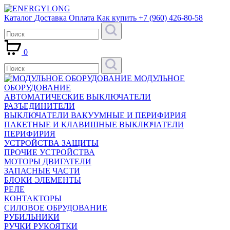
Каталог
Доставка
Оплата
Как купить
+7 (960) 426-80-58
0
МОДУЛЬНОЕ
ОБОРУДОВАНИЕ
АВТОМАТИЧЕСКИЕ ВЫКЛЮЧАТЕЛИ
РАЗЪЕДИНИТЕЛИ
ВЫКЛЮЧАТЕЛИ ВАКУУМНЫЕ И ПЕРИФИРИЯ
ПАКЕТНЫЕ И КЛАВИШНЫЕ ВЫКЛЮЧАТЕЛИ
ПЕРИФИРИЯ
УСТРОЙСТВА ЗАЩИТЫ
ПРОЧИЕ УСТРОЙСТВА
МОТОРЫ ДВИГАТЕЛИ
ЗАПАСНЫЕ ЧАСТИ
БЛОКИ ЭЛЕМЕНТЫ
РЕЛЕ
КОНТАКТОРЫ
СИЛОВОЕ ОБРУДОВАНИЕ
РУБИЛЬНИКИ
РУЧКИ РУКОЯТКИ