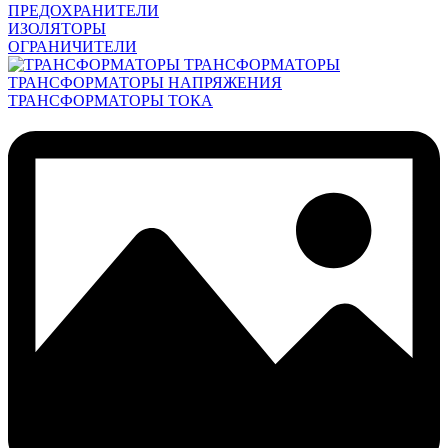
ПРЕДОХРАНИТЕЛИ
ИЗОЛЯТОРЫ
ОГРАНИЧИТЕЛИ
ТРАНСФОРМАТОРЫ
ТРАНСФОРМАТОРЫ НАПРЯЖЕНИЯ
ТРАНСФОРМАТОРЫ ТОКА