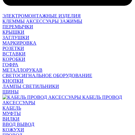
ЭЛЕКТРОМОНТАЖНЫЕ ИЗДЕЛИЯ
КЛЕММЫ АКСЕССУАРЫ ЗАЖИМЫ
ПЕРЕМЫЧКИ
КРЫШКИ
ЗАГЛУШКИ
МАРКИРОВКА
РОЗЕТКИ
ВСТАВКИ
КОРОБКИ
ГОФРА
МЕТАЛЛОРУКАВ
СВЕТОСИГНАЛЬНОЕ ОБОРУДОВАНИЕ
КНОПКИ
ЛАМПЫ СВЕТИЛЬНИКИ
ШИНЫ
КАБЕЛЬ ПРОВОД
АКСЕССУАРЫ
КАБЕЛЬ
МУФТЫ
ВИЛКИ
ВВОД ВЫВОД
КОЖУХИ