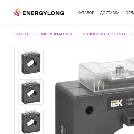
КАТАЛОГ
ДОСТАВКА
ОПЛ
Главная
ТРАНСФОРМАТОРЫ
ТРАНСФОРМАТОРЫ ТОКА