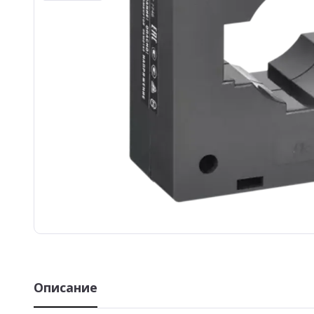
Описание