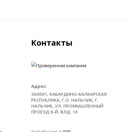
Контакты
Адрес:
360001, КАБАРДИНО-БАЛКАРСКАЯ
РЕСПУБЛИКА, Г.О. НАЛЬЧИК, Г.
НАЛЬЧИК, УЛ. ПРОМЫШЛЕННЫЙ
ПРОЕЗД 8-Й, ВЛД. 16
и
Разработано в
IDBI