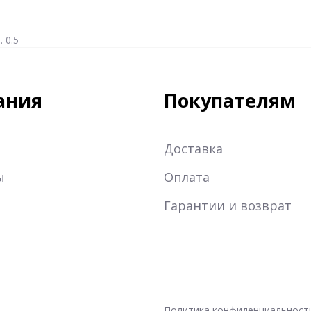
 0.5
ания
Покупателям
Доставка
ы
Оплата
Гарантии и возврат
Политика конфиденциальност