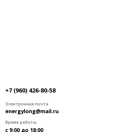
+7 (960) 426-80-58
Электронная почта
energylong@mail.ru
Время работы:
c 9:00 до 18:00