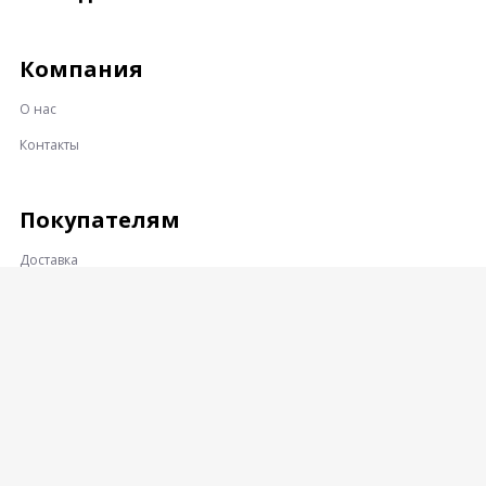
Компания
О нас
Контакты
Покупателям
Доставка
Оплата
Гарантии и возврат
Контакты