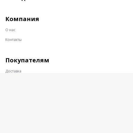
Компания
О нас
Контакты
Покупателям
Доставка
Оплата
Гарантии и возврат
Контакты