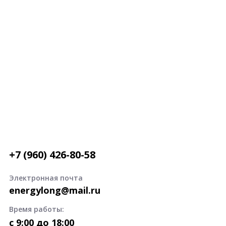
+7 (960) 426-80-58
Электронная почта
energylong@mail.ru
Время работы:
c 9:00 до 18:00