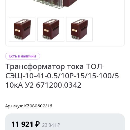
Есть в наличии
Трансформатор тока ТОЛ-
СЭЩ-10-41-0.5/10P-15/15-100/5
10кА У2 671200.0342
Артикул: KZ080602/16
11 921 ₽
23 841 ₽