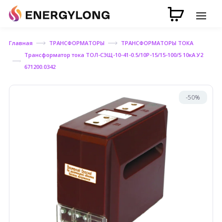
Главная
ТРАНСФОРМАТОРЫ
ТРАНСФОРМАТОРЫ ТОКА
Трансформатор тока ТОЛ-СЭЩ-10-41-0.5/10P-15/15-100/5 10кА У2
671200.0342
-50%