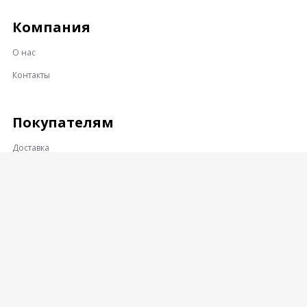
Компания
О нас
Контакты
Покупателям
Доставка
Оплата
Гарантии и возврат
Контакты
Адрес: