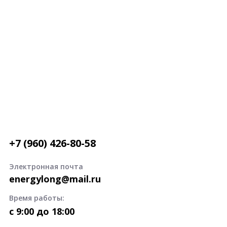
+7 (960) 426-80-58
Электронная почта
energylong@mail.ru
Время работы:
c 9:00 до 18:00