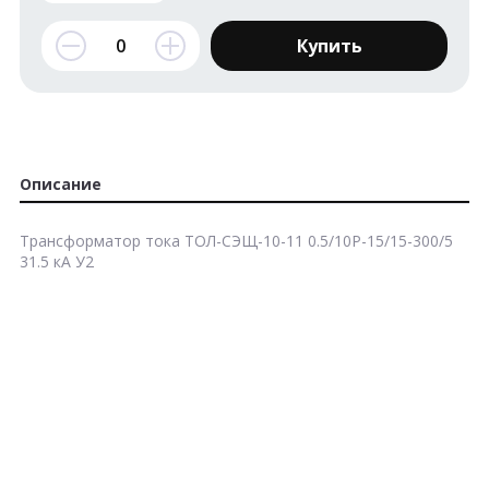
Купить
Описание
Трансформатор тока ТОЛ-СЭЩ-10-11 0.5/10Р-15/15-300/5
31.5 кА У2