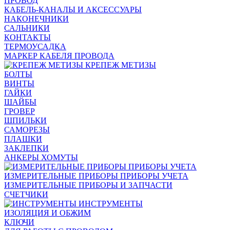
ПРОВОД
КАБЕЛЬ-КАНАЛЫ И АКСЕССУАРЫ
НАКОНЕЧНИКИ
САЛЬНИКИ
КОНТАКТЫ
ТЕРМОУСАДКА
МАРКЕР КАБЕЛЯ ПРОВОДА
КРЕПЕЖ МЕТИЗЫ
БОЛТЫ
ВИНТЫ
ГАЙКИ
ШАЙБЫ
ГРОВЕР
ШПИЛЬКИ
САМОРЕЗЫ
ПЛАШКИ
ЗАКЛЕПКИ
АНКЕРЫ ХОМУТЫ
ИЗМЕРИТЕЛЬНЫЕ ПРИБОРЫ ПРИБОРЫ УЧЕТА
ИЗМЕРИТЕЛЬНЫЕ ПРИБОРЫ И ЗАПЧАСТИ
СЧЕТЧИКИ
ИНСТРУМЕНТЫ
ИЗОЛЯЦИЯ И ОБЖИМ
КЛЮЧИ