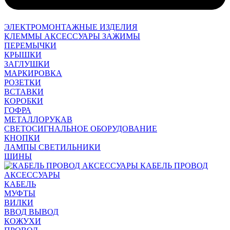
ЭЛЕКТРОМОНТАЖНЫЕ ИЗДЕЛИЯ
КЛЕММЫ АКСЕССУАРЫ ЗАЖИМЫ
ПЕРЕМЫЧКИ
КРЫШКИ
ЗАГЛУШКИ
МАРКИРОВКА
РОЗЕТКИ
ВСТАВКИ
КОРОБКИ
ГОФРА
МЕТАЛЛОРУКАВ
СВЕТОСИГНАЛЬНОЕ ОБОРУДОВАНИЕ
КНОПКИ
ЛАМПЫ СВЕТИЛЬНИКИ
ШИНЫ
КАБЕЛЬ ПРОВОД
АКСЕССУАРЫ
КАБЕЛЬ
МУФТЫ
ВИЛКИ
ВВОД ВЫВОД
КОЖУХИ