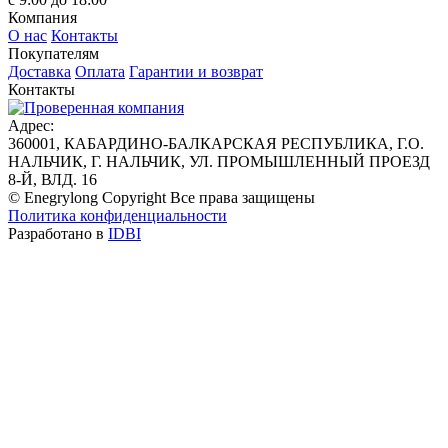
Компания
О нас
Контакты
Покупателям
Доставка
Оплата
Гарантии и возврат
Контакты
Адрес:
360001, КАБАРДИНО-БАЛКАРСКАЯ РЕСПУБЛИКА, Г.О.
НАЛЬЧИК, Г. НАЛЬЧИК, УЛ. ПРОМЫШЛЕННЫЙ ПРОЕЗД
8-Й, ВЛД. 16
© Enegrylong Copyright Все права защищены
Политика конфиденциальности
Разработано в
IDBI
Оставить заявку
Предзаказ