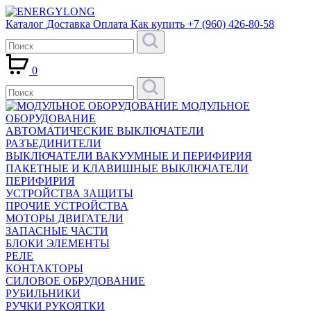
Каталог
Доставка
Оплата
Как купить
+7 (960) 426-80-58
0
МОДУЛЬНОЕ
ОБОРУДОВАНИЕ
АВТОМАТИЧЕСКИЕ ВЫКЛЮЧАТЕЛИ
РАЗЪЕДИНИТЕЛИ
ВЫКЛЮЧАТЕЛИ ВАКУУМНЫЕ И ПЕРИФИРИЯ
ПАКЕТНЫЕ И КЛАВИШНЫЕ ВЫКЛЮЧАТЕЛИ
ПЕРИФИРИЯ
УСТРОЙСТВА ЗАЩИТЫ
ПРОЧИЕ УСТРОЙСТВА
МОТОРЫ ДВИГАТЕЛИ
ЗАПАСНЫЕ ЧАСТИ
БЛОКИ ЭЛЕМЕНТЫ
РЕЛЕ
КОНТАКТОРЫ
СИЛОВОЕ ОБРУДОВАНИЕ
РУБИЛЬНИКИ
РУЧКИ РУКОЯТКИ