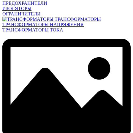
ПРЕДОХРАНИТЕЛИ
ИЗОЛЯТОРЫ
ОГРАНИЧИТЕЛИ
ТРАНСФОРМАТОРЫ
ТРАНСФОРМАТОРЫ НАПРЯЖЕНИЯ
ТРАНСФОРМАТОРЫ ТОКА