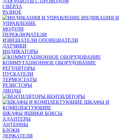
ДЛЯ РАБОТЫ С ПРОВОДОМ
СВЁРЛА
РАЗНОЕ
ИНДИКАЦИЯ И
УПРАВЛЕНИЕ
МОДУЛИ
ПЕРЕКЛЮЧАТЕЛИ
ИЗВЕЩАТЕЛИ ОПОВЕЩАТЕЛИ
ДАТЧИКИ
ИНДИКАТОРЫ
КОММУТАЦИОННОЕ ОБОРУДОВАНИЕ
РЕГУЛЯТОРЫ
ПУСКАТЕЛИ
ТЕРМОСТАТЫ
РЕЗИСТОРЫ
ДИОДЫ
ВЕНТИЛЯТОРЫ
ШКАФЫ И
КОМПЛЕКТУЮЩИЕ
ШКАФЫ ЯЩИКИ БОКСЫ
АДАПТЕРЫ
АНТЕННЫ
БЛОКИ
ДЕРЖАТЕЛИ