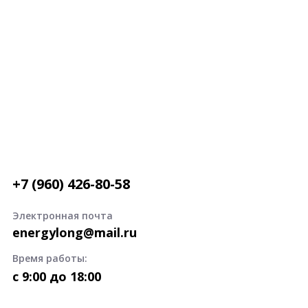
+7 (960) 426-80-58
Электронная почта
energylong@mail.ru
Время работы:
c 9:00 до 18:00