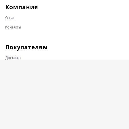
Компания
О нас
Контакты
Покупателям
Доставка
Оплата
Гарантии и возврат
Контакты
Адрес: