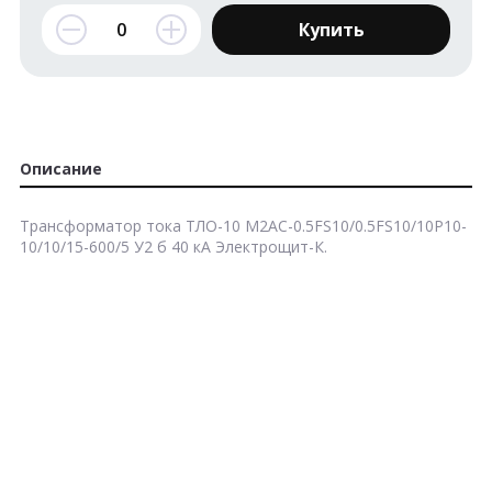
Купить
Описание
Трансформатор тока ТЛО-10 М2АС-0.5FS10/0.5FS10/10P10-
10/10/15-600/5 У2 б 40 кА Электрощит-К.