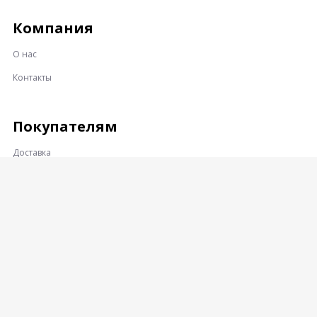
Компания
О нас
Контакты
Покупателям
Доставка
Оплата
Гарантии и возврат
Контакты
Адрес: