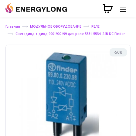
Главная
МОДУЛЬНОЕ ОБОРУДОВАНИЕ
РЕЛЕ
Светодиод + диод 9901902499 для реле 5531-5534. 24В DC Finder
-50%