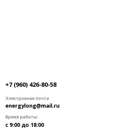
+7 (960) 426-80-58
Электронная почта
energylong@mail.ru
Время работы:
c 9:00 до 18:00