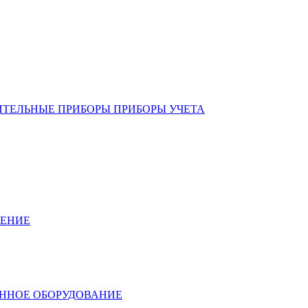
ИТЕЛЬНЫЕ ПРИБОРЫ ПРИБОРЫ УЧЕТА
ЛЕНИЕ
ННОЕ ОБОРУДОВАНИЕ