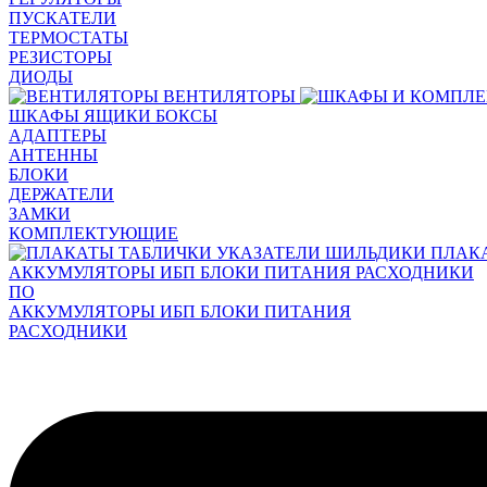
ПУСКАТЕЛИ
ТЕРМОСТАТЫ
РЕЗИСТОРЫ
ДИОДЫ
ВЕНТИЛЯТОРЫ
ШКАФЫ ЯЩИКИ БОКСЫ
АДАПТЕРЫ
АНТЕННЫ
БЛОКИ
ДЕРЖАТЕЛИ
ЗАМКИ
КОМПЛЕКТУЮЩИЕ
ПЛАК
АККУМУЛЯТОРЫ ИБП БЛОКИ ПИТАНИЯ РАСХОДНИКИ
ПО
АККУМУЛЯТОРЫ ИБП БЛОКИ ПИТАНИЯ
РАСХОДНИКИ