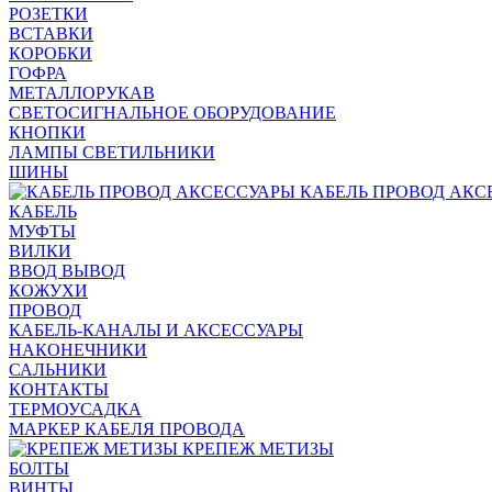
РОЗЕТКИ
ВСТАВКИ
КОРОБКИ
ГОФРА
МЕТАЛЛОРУКАВ
СВЕТОСИГНАЛЬНОЕ ОБОРУДОВАНИЕ
КНОПКИ
ЛАМПЫ СВЕТИЛЬНИКИ
ШИНЫ
КАБЕЛЬ ПРОВОД АКС
КАБЕЛЬ
МУФТЫ
ВИЛКИ
ВВОД ВЫВОД
КОЖУХИ
ПРОВОД
КАБЕЛЬ-КАНАЛЫ И АКСЕССУАРЫ
НАКОНЕЧНИКИ
САЛЬНИКИ
КОНТАКТЫ
ТЕРМОУСАДКА
МАРКЕР КАБЕЛЯ ПРОВОДА
КРЕПЕЖ МЕТИЗЫ
БОЛТЫ
ВИНТЫ