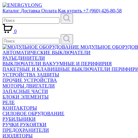
Каталог
Доставка
Оплата
Как купить
+7 (960) 426-80-58
0
МОДУЛЬНОЕ ОБОРУДО
АВТОМАТИЧЕСКИЕ ВЫКЛЮЧАТЕЛИ
РАЗЪЕДИНИТЕЛИ
ВЫКЛЮЧАТЕЛИ ВАКУУМНЫЕ И ПЕРИФИРИЯ
ПАКЕТНЫЕ И КЛАВИШНЫЕ ВЫКЛЮЧАТЕЛИ ПЕРИФИР
УСТРОЙСТВА ЗАЩИТЫ
ПРОЧИЕ УСТРОЙСТВА
МОТОРЫ ДВИГАТЕЛИ
ЗАПАСНЫЕ ЧАСТИ
БЛОКИ ЭЛЕМЕНТЫ
РЕЛЕ
КОНТАКТОРЫ
СИЛОВОЕ ОБРУДОВАНИЕ
РУБИЛЬНИКИ
РУЧКИ РУКОЯТКИ
ПРЕДОХРАНИТЕЛИ
ИЗОЛЯТОРЫ