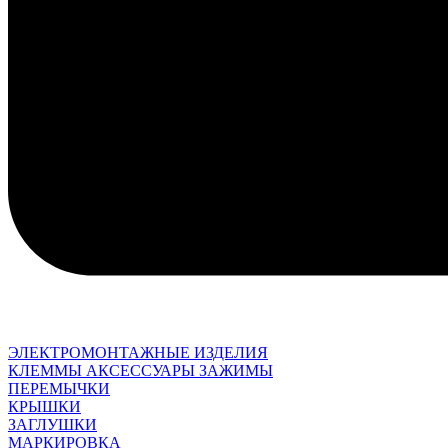
ЭЛЕКТРОМОНТАЖНЫЕ ИЗДЕЛИЯ
КЛЕММЫ АКСЕССУАРЫ ЗАЖИМЫ
ПЕРЕМЫЧКИ
КРЫШКИ
ЗАГЛУШКИ
МАРКИРОВКА