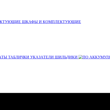
ШКАФЫ И КОМПЛЕКТУЮЩИЕ
АТЫ ТАБЛИЧКИ УКАЗАТЕЛИ ШИЛЬДИКИ