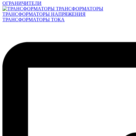
ОГРАНИЧИТЕЛИ
ТРАНСФОРМАТОРЫ
ТРАНСФОРМАТОРЫ НАПРЯЖЕНИЯ
ТРАНСФОРМАТОРЫ ТОКА