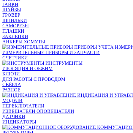
ГАЙКИ
ШАЙБЫ
ГРОВЕР
ШПИЛЬКИ
САМОРЕЗЫ
ПЛАШКИ
ЗАКЛЕПКИ
АНКЕРЫ ХОМУТЫ
ИЗМЕР
ИЗМЕРИТЕЛЬНЫЕ ПРИБОРЫ И ЗАПЧАСТИ
СЧЕТЧИКИ
ИНСТРУМЕНТЫ
ИЗОЛЯЦИЯ И ОБЖИМ
КЛЮЧИ
ДЛЯ РАБОТЫ С ПРОВОДОМ
СВЁРЛА
РАЗНОЕ
ИНДИКАЦИЯ И УПРАВ
МОДУЛИ
ПЕРЕКЛЮЧАТЕЛИ
ИЗВЕЩАТЕЛИ ОПОВЕЩАТЕЛИ
ДАТЧИКИ
ИНДИКАТОРЫ
КОММУТАЦИО
РЕГУЛЯТОРЫ