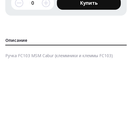
Купить
Описание
Ручка FC103 MSM Cabur (клеммники и клеммы FC103)