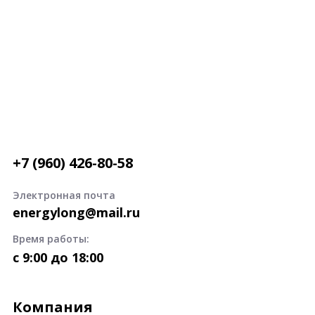
+7 (960) 426-80-58
Электронная почта
energylong@mail.ru
Время работы:
c 9:00 до 18:00
Компания