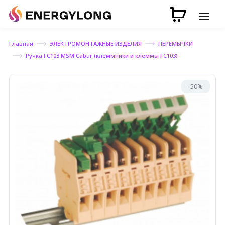
Главная
ЭЛЕКТРОМОНТАЖНЫЕ ИЗДЕЛИЯ
ПЕРЕМЫЧКИ
Ручка FC103 MSM Cabur (клеммники и клеммы FC103)
-50%