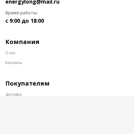
energylong@mail.ru
Время работы:
c 9:00 до 18:00
Компания
О нас
Контакты
Покупателям
Доставка
Оплата
Гарантии и возврат