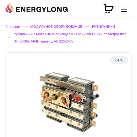
Главная
МОДУЛЬНОЕ ОБОРУДОВАНИЕ
РУБИЛЬНИКИ
Рубильник с моторным приводом ECMV20003000V Contactplasma
3P. 2000А. I-0-II. привод AC 220-240V
-50%