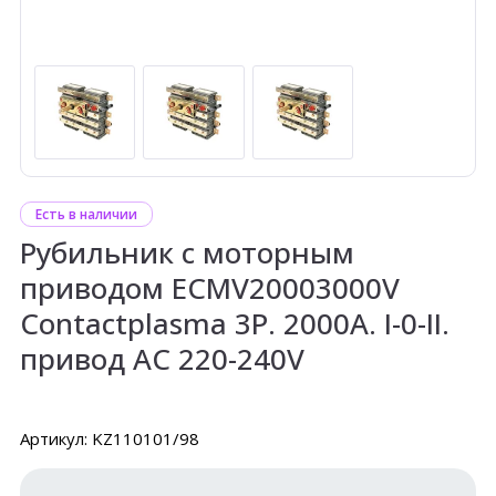
Есть в наличии
Рубильник с моторным
приводом ECMV20003000V
Contactplasma 3P. 2000А. I-0-II.
привод AC 220-240V
Артикул: KZ110101/98