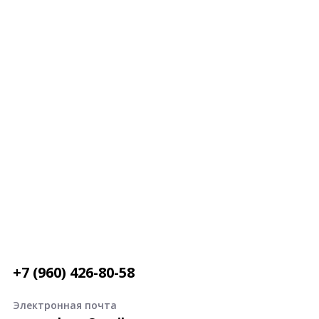
+7 (960) 426-80-58
Электронная почта