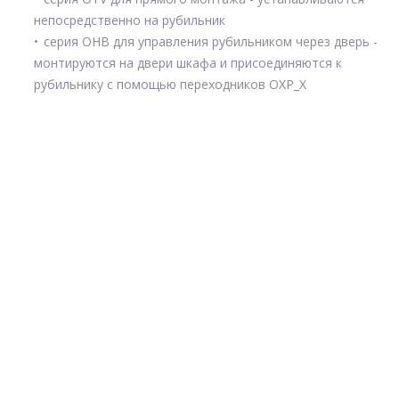
непосредственно на рубильник
серия OHB для управления рубильником через дверь -
монтируются на двери шкафа и присоединяются к
рубильнику с помощью переходников OXP_X