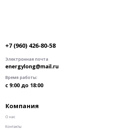
+7 (960) 426-80-58
Электронная почта
energylong@mail.ru
Время работы:
c 9:00 до 18:00
Компания
О нас
Контакты