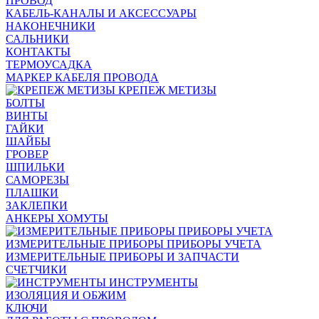
ПРОВОД
КАБЕЛЬ-КАНАЛЫ И АКСЕССУАРЫ
НАКОНЕЧНИКИ
САЛЬНИКИ
КОНТАКТЫ
ТЕРМОУСАДКА
МАРКЕР КАБЕЛЯ ПРОВОДА
КРЕПЕЖ МЕТИЗЫ
БОЛТЫ
ВИНТЫ
ГАЙКИ
ШАЙБЫ
ГРОВЕР
ШПИЛЬКИ
САМОРЕЗЫ
ПЛАШКИ
ЗАКЛЕПКИ
АНКЕРЫ ХОМУТЫ
ИЗМЕРИТЕЛЬНЫЕ ПРИБОРЫ ПРИБОРЫ УЧЕТА
ИЗМЕРИТЕЛЬНЫЕ ПРИБОРЫ И ЗАПЧАСТИ
СЧЕТЧИКИ
ИНСТРУМЕНТЫ
ИЗОЛЯЦИЯ И ОБЖИМ
КЛЮЧИ