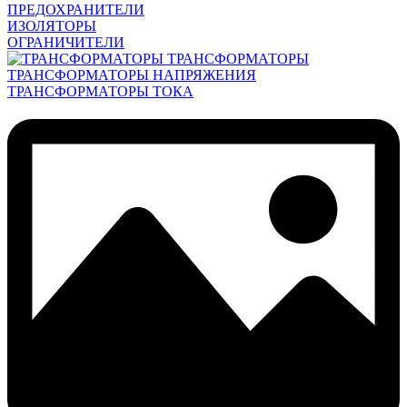
ПРЕДОХРАНИТЕЛИ
ИЗОЛЯТОРЫ
ОГРАНИЧИТЕЛИ
ТРАНСФОРМАТОРЫ
ТРАНСФОРМАТОРЫ НАПРЯЖЕНИЯ
ТРАНСФОРМАТОРЫ ТОКА