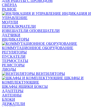
ДЛЯ РАБОТЫ С ПРОВОДОМ
СВЁРЛА
РАЗНОЕ
ИНДИКАЦИЯ И
УПРАВЛЕНИЕ
МОДУЛИ
ПЕРЕКЛЮЧАТЕЛИ
ИЗВЕЩАТЕЛИ ОПОВЕЩАТЕЛИ
ДАТЧИКИ
ИНДИКАТОРЫ
КОММУТАЦИОННОЕ ОБОРУДОВАНИЕ
РЕГУЛЯТОРЫ
ПУСКАТЕЛИ
ТЕРМОСТАТЫ
РЕЗИСТОРЫ
ДИОДЫ
ВЕНТИЛЯТОРЫ
ШКАФЫ И
КОМПЛЕКТУЮЩИЕ
ШКАФЫ ЯЩИКИ БОКСЫ
АДАПТЕРЫ
АНТЕННЫ
БЛОКИ
ДЕРЖАТЕЛИ