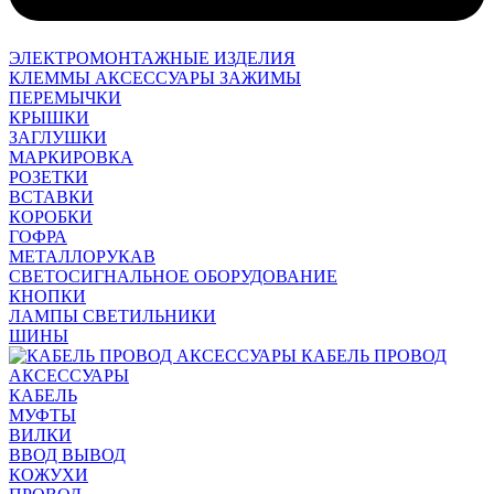
ЭЛЕКТРОМОНТАЖНЫЕ ИЗДЕЛИЯ
КЛЕММЫ АКСЕССУАРЫ ЗАЖИМЫ
ПЕРЕМЫЧКИ
КРЫШКИ
ЗАГЛУШКИ
МАРКИРОВКА
РОЗЕТКИ
ВСТАВКИ
КОРОБКИ
ГОФРА
МЕТАЛЛОРУКАВ
СВЕТОСИГНАЛЬНОЕ ОБОРУДОВАНИЕ
КНОПКИ
ЛАМПЫ СВЕТИЛЬНИКИ
ШИНЫ
КАБЕЛЬ ПРОВОД
АКСЕССУАРЫ
КАБЕЛЬ
МУФТЫ
ВИЛКИ
ВВОД ВЫВОД
КОЖУХИ