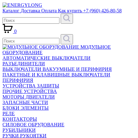
Каталог
Доставка
Оплата
Как купить
+7 (960) 426-80-58
0
МОДУЛЬНОЕ
ОБОРУДОВАНИЕ
АВТОМАТИЧЕСКИЕ ВЫКЛЮЧАТЕЛИ
РАЗЪЕДИНИТЕЛИ
ВЫКЛЮЧАТЕЛИ ВАКУУМНЫЕ И ПЕРИФИРИЯ
ПАКЕТНЫЕ И КЛАВИШНЫЕ ВЫКЛЮЧАТЕЛИ
ПЕРИФИРИЯ
УСТРОЙСТВА ЗАЩИТЫ
ПРОЧИЕ УСТРОЙСТВА
МОТОРЫ ДВИГАТЕЛИ
ЗАПАСНЫЕ ЧАСТИ
БЛОКИ ЭЛЕМЕНТЫ
РЕЛЕ
КОНТАКТОРЫ
СИЛОВОЕ ОБРУДОВАНИЕ
РУБИЛЬНИКИ
РУЧКИ РУКОЯТКИ