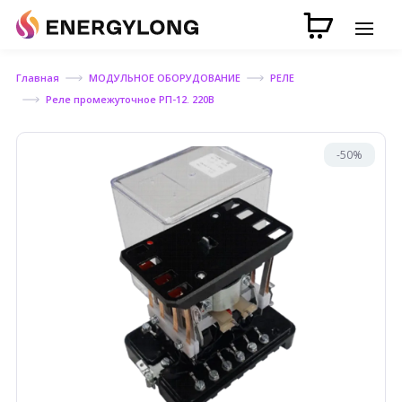
Главная
МОДУЛЬНОЕ ОБОРУДОВАНИЕ
РЕЛЕ
Реле промежуточное РП-12. 220В
-50%