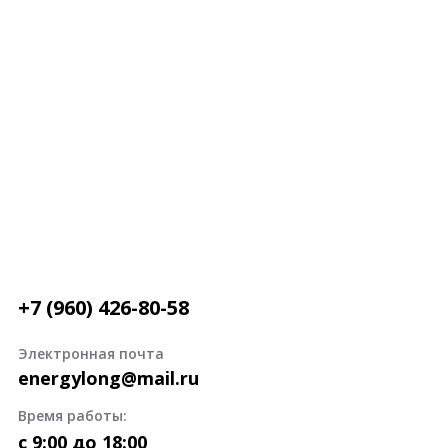
+7 (960) 426-80-58
Электронная почта
energylong@mail.ru
Время работы:
c 9:00 до 18:00