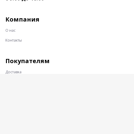
Компания
О нас
Контакты
Покупателям
Доставка
Оплата
Гарантии и возврат
Контакты