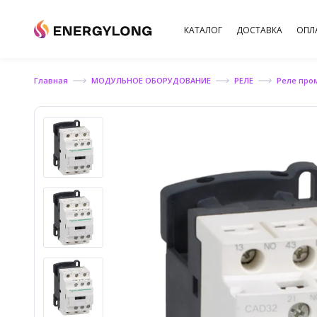
КАТАЛОГ
ДОСТАВКА
ОПЛ
Главная
МОДУЛЬНОЕ ОБОРУДОВАНИЕ
РЕЛЕ
Реле пром