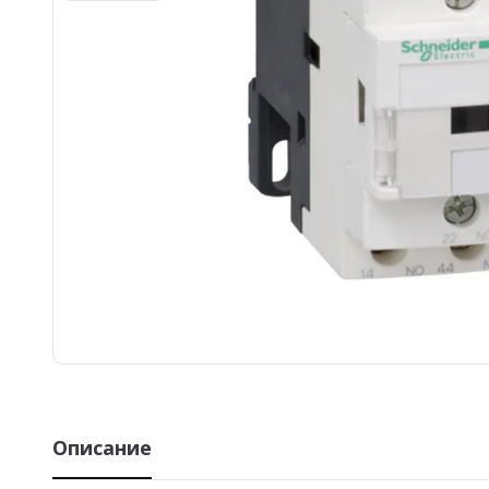
Описание