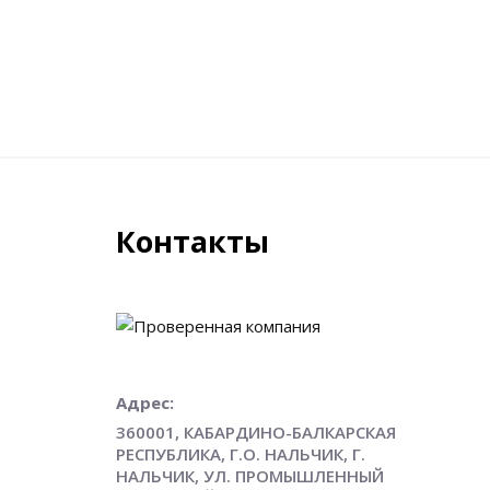
Контакты
Адрес:
360001, КАБАРДИНО-БАЛКАРСКАЯ
РЕСПУБЛИКА, Г.О. НАЛЬЧИК, Г.
НАЛЬЧИК, УЛ. ПРОМЫШЛЕННЫЙ