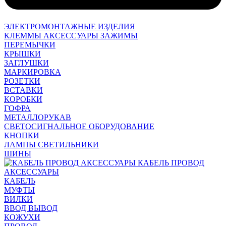
ЭЛЕКТРОМОНТАЖНЫЕ ИЗДЕЛИЯ
КЛЕММЫ АКСЕССУАРЫ ЗАЖИМЫ
ПЕРЕМЫЧКИ
КРЫШКИ
ЗАГЛУШКИ
МАРКИРОВКА
РОЗЕТКИ
ВСТАВКИ
КОРОБКИ
ГОФРА
МЕТАЛЛОРУКАВ
СВЕТОСИГНАЛЬНОЕ ОБОРУДОВАНИЕ
КНОПКИ
ЛАМПЫ СВЕТИЛЬНИКИ
ШИНЫ
КАБЕЛЬ ПРОВОД
АКСЕССУАРЫ
КАБЕЛЬ
МУФТЫ
ВИЛКИ
ВВОД ВЫВОД
КОЖУХИ