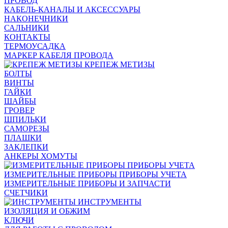
ПРОВОД
КАБЕЛЬ-КАНАЛЫ И АКСЕССУАРЫ
НАКОНЕЧНИКИ
САЛЬНИКИ
КОНТАКТЫ
ТЕРМОУСАДКА
МАРКЕР КАБЕЛЯ ПРОВОДА
КРЕПЕЖ МЕТИЗЫ
БОЛТЫ
ВИНТЫ
ГАЙКИ
ШАЙБЫ
ГРОВЕР
ШПИЛЬКИ
САМОРЕЗЫ
ПЛАШКИ
ЗАКЛЕПКИ
АНКЕРЫ ХОМУТЫ
ИЗМЕРИТЕЛЬНЫЕ ПРИБОРЫ ПРИБОРЫ УЧЕТА
ИЗМЕРИТЕЛЬНЫЕ ПРИБОРЫ И ЗАПЧАСТИ
СЧЕТЧИКИ
ИНСТРУМЕНТЫ
ИЗОЛЯЦИЯ И ОБЖИМ
КЛЮЧИ