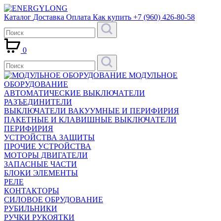
Каталог
Доставка
Оплата
Как купить
+7 (960) 426-80-58
0
МОДУЛЬНОЕ
ОБОРУДОВАНИЕ
АВТОМАТИЧЕСКИЕ ВЫКЛЮЧАТЕЛИ
РАЗЪЕДИНИТЕЛИ
ВЫКЛЮЧАТЕЛИ ВАКУУМНЫЕ И ПЕРИФИРИЯ
ПАКЕТНЫЕ И КЛАВИШНЫЕ ВЫКЛЮЧАТЕЛИ
ПЕРИФИРИЯ
УСТРОЙСТВА ЗАЩИТЫ
ПРОЧИЕ УСТРОЙСТВА
МОТОРЫ ДВИГАТЕЛИ
ЗАПАСНЫЕ ЧАСТИ
БЛОКИ ЭЛЕМЕНТЫ
РЕЛЕ
КОНТАКТОРЫ
СИЛОВОЕ ОБРУДОВАНИЕ
РУБИЛЬНИКИ
РУЧКИ РУКОЯТКИ