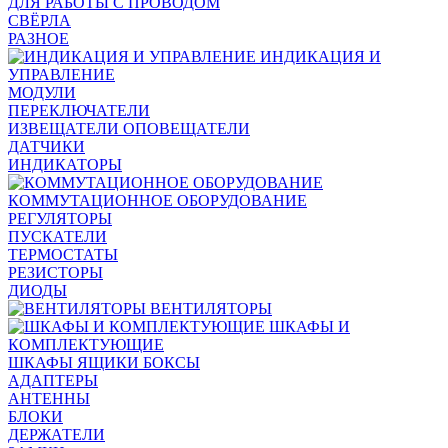
ДЛЯ РАБОТЫ С ПРОВОДОМ
СВЁРЛА
РАЗНОЕ
ИНДИКАЦИЯ И
УПРАВЛЕНИЕ
МОДУЛИ
ПЕРЕКЛЮЧАТЕЛИ
ИЗВЕЩАТЕЛИ ОПОВЕЩАТЕЛИ
ДАТЧИКИ
ИНДИКАТОРЫ
КОММУТАЦИОННОЕ ОБОРУДОВАНИЕ
РЕГУЛЯТОРЫ
ПУСКАТЕЛИ
ТЕРМОСТАТЫ
РЕЗИСТОРЫ
ДИОДЫ
ВЕНТИЛЯТОРЫ
ШКАФЫ И
КОМПЛЕКТУЮЩИЕ
ШКАФЫ ЯЩИКИ БОКСЫ
АДАПТЕРЫ
АНТЕННЫ
БЛОКИ
ДЕРЖАТЕЛИ