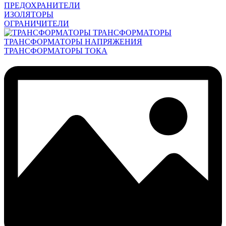
ПРЕДОХРАНИТЕЛИ
ИЗОЛЯТОРЫ
ОГРАНИЧИТЕЛИ
ТРАНСФОРМАТОРЫ
ТРАНСФОРМАТОРЫ НАПРЯЖЕНИЯ
ТРАНСФОРМАТОРЫ ТОКА